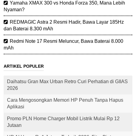
Yamaha XMAX 300 vs Honda Forza 350, Mana Lebih
Nyaman?
REDMAGIC Astra 2 Resmi Hadir, Bawa Layar 185Hz
dan Baterai 8.300 mAh
Redmi Note 17 Resmi Meluncur, Bawa Baterai 8.000
mAh
ARTIKEL POPULER
Daihatsu Gran Max Urban Retro Curi Perhatian di GIIAS
2026
Cara Mengosongkan Memori HP Penuh Tanpa Hapus
Aplikasi
Promo PLN Home Charger Mobil Listrik Mulai Rp 12
Jutaan