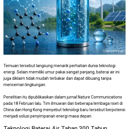
Temuan tersebut langsung menarik perhatian dunia teknologi
energi. Selain memiliki umur pakai sangat panjang, baterai air ini
juga diklaim tidak mudah terbakar dan dapat dibuang tanpa
mencemari lingkungan.
Penelitian itu dipublikasikan dalam jurnal Nature Communications
pada 18 Februari lalu. Tim ilmuwan dari beberapa lembaga riset di
China dan Hong Kong menyebut teknologi baru tersebut berpotensi
menjadi solusi penyimpanan energi masa depan.
Teknologi Baterai Air Tahan 300 Tahun