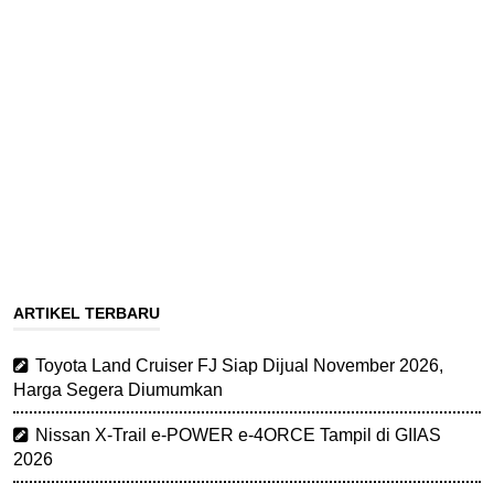
ARTIKEL TERBARU
Toyota Land Cruiser FJ Siap Dijual November 2026,
Harga Segera Diumumkan
Nissan X-Trail e-POWER e-4ORCE Tampil di GIIAS
2026