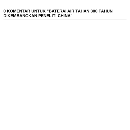
0 KOMENTAR UNTUK "BATERAI AIR TAHAN 300 TAHUN
DIKEMBANGKAN PENELITI CHINA"