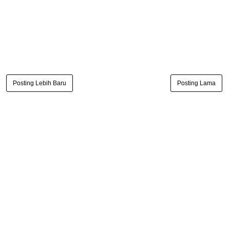
Posting Lebih Baru
Posting Lama