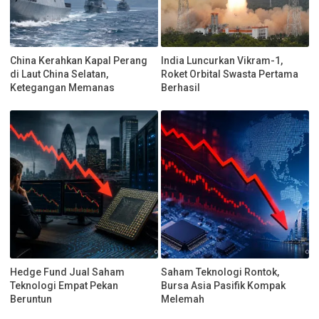
China Kerahkan Kapal Perang
India Luncurkan Vikram-1,
di Laut China Selatan,
Roket Orbital Swasta Pertama
Ketegangan Memanas
Berhasil
Hedge Fund Jual Saham
Saham Teknologi Rontok,
Teknologi Empat Pekan
Bursa Asia Pasifik Kompak
Beruntun
Melemah