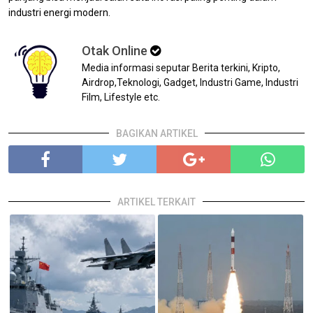
industri energi modern.
Otak Online
Media informasi seputar Berita terkini, Kripto,
Airdrop,Teknologi, Gadget, Industri Game, Industri
Film, Lifestyle etc.
BAGIKAN ARTIKEL
ARTIKEL TERKAIT