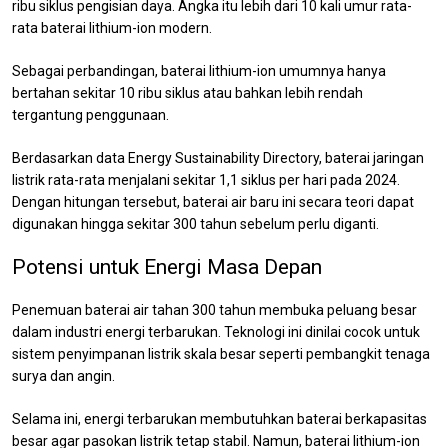
ribu siklus pengisian daya. Angka itu lebih dari 10 kali umur rata-
rata baterai lithium-ion modern.
Sebagai perbandingan, baterai lithium-ion umumnya hanya
bertahan sekitar 10 ribu siklus atau bahkan lebih rendah
tergantung penggunaan.
Berdasarkan data Energy Sustainability Directory, baterai jaringan
listrik rata-rata menjalani sekitar 1,1 siklus per hari pada 2024.
Dengan hitungan tersebut, baterai air baru ini secara teori dapat
digunakan hingga sekitar 300 tahun sebelum perlu diganti.
Potensi untuk Energi Masa Depan
Penemuan baterai air tahan 300 tahun membuka peluang besar
dalam industri energi terbarukan. Teknologi ini dinilai cocok untuk
sistem penyimpanan listrik skala besar seperti pembangkit tenaga
surya dan angin.
Selama ini, energi terbarukan membutuhkan baterai berkapasitas
besar agar pasokan listrik tetap stabil. Namun, baterai lithium-ion