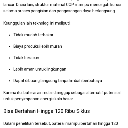
lancar. Di sisi lain, struktur material COP mampu mencegah korosi
selama proses pengisian dan pengosongan daya berlangsung.
Keunggulan lain teknologi ini meliputi:
Tidak mudah terbakar
Biaya produksi lebih murah
Tidak beracun
Lebih aman untuk lingkungan
Dapat dibuang langsung tanpa limbah berbahaya
Karena itu, baterai air mulai dianggap sebagai alternatif potensial
untuk penyimpanan energi skala besar.
Bisa Bertahan Hingga 120 Ribu Siklus
Dalam penelitian tersebut, baterai mampu bertahan hingga 120