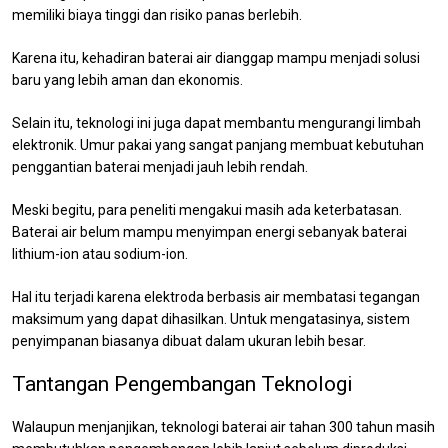
memiliki biaya tinggi dan risiko panas berlebih.
Karena itu, kehadiran baterai air dianggap mampu menjadi solusi
baru yang lebih aman dan ekonomis.
Selain itu, teknologi ini juga dapat membantu mengurangi limbah
elektronik. Umur pakai yang sangat panjang membuat kebutuhan
penggantian baterai menjadi jauh lebih rendah.
Meski begitu, para peneliti mengakui masih ada keterbatasan.
Baterai air belum mampu menyimpan energi sebanyak baterai
lithium-ion atau sodium-ion.
Hal itu terjadi karena elektroda berbasis air membatasi tegangan
maksimum yang dapat dihasilkan. Untuk mengatasinya, sistem
penyimpanan biasanya dibuat dalam ukuran lebih besar.
Tantangan Pengembangan Teknologi
Walaupun menjanjikan, teknologi baterai air tahan 300 tahun masih