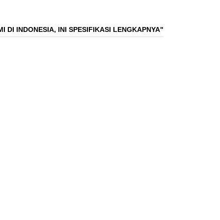
I DI INDONESIA, INI SPESIFIKASI LENGKAPNYA"