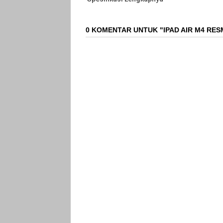
0 KOMENTAR UNTUK "IPAD AIR M4 RESM