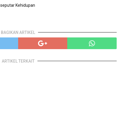
 seputar Kehidupan
BAGIKAN ARTIKEL
ARTIKEL TERKAIT