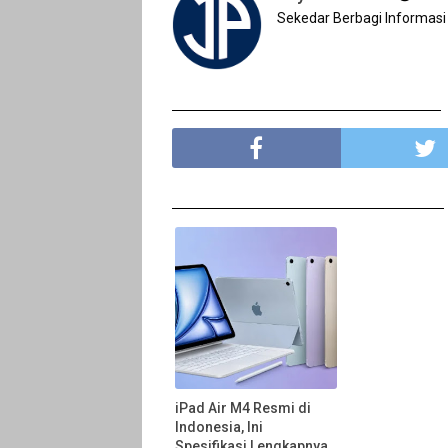
Sekedar Berbagi Informasi
iPad Air M4 Resmi di
Indonesia, Ini
Spesifikasi Lengkapnya