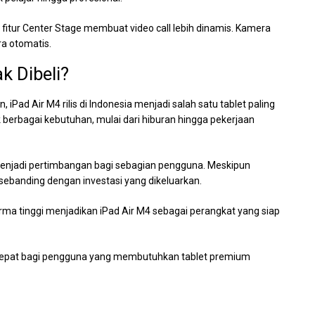
n fitur Center Stage membuat video call lebih dinamis. Kamera
a otomatis.
k Dibeli?
iPad Air M4 rilis di Indonesia menjadi salah satu tablet paling
k berbagai kebutuhan, mulai dari hiburan hingga pekerjaan
enjadi pertimbangan bagi sebagian pengguna. Meskipun
 sebanding dengan investasi yang dikeluarkan.
orma tinggi menjadikan iPad Air M4 sebagai perangkat yang siap
n tepat bagi pengguna yang membutuhkan tablet premium