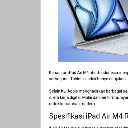
Kehadiran iPad Air M4 rilis di Indonesia m
serbaguna. Tablet ini tidak hanya ditujukan 
Selain itu, Apple menghadirkan berbagai pe
di era kerja digital. Mulai dari performa, 
untuk kebutuhan modern.
Spesifikasi iPad Air M4 R