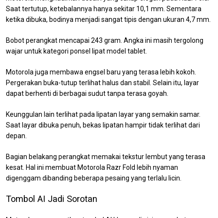
Saat tertutup, ketebalannya hanya sekitar 10,1 mm. Sementara
ketika dibuka, bodinya menjadi sangat tipis dengan ukuran 4,7 mm.
Bobot perangkat mencapai 243 gram. Angka ini masih tergolong
wajar untuk kategori ponsel lipat model tablet.
Motorola juga membawa engsel baru yang terasa lebih kokoh.
Pergerakan buka-tutup terlihat halus dan stabil. Selain itu, layar
dapat berhenti di berbagai sudut tanpa terasa goyah.
Keunggulan lain terlihat pada lipatan layar yang semakin samar.
Saat layar dibuka penuh, bekas lipatan hampir tidak terlihat dari
depan.
Bagian belakang perangkat memakai tekstur lembut yang terasa
kesat. Hal ini membuat Motorola Razr Fold lebih nyaman
digenggam dibanding beberapa pesaing yang terlalu licin.
Tombol AI Jadi Sorotan