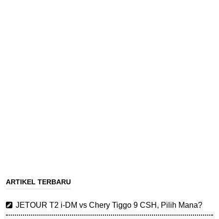
ARTIKEL TERBARU
JETOUR T2 i-DM vs Chery Tiggo 9 CSH, Pilih Mana?