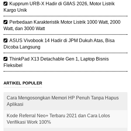
Kupprum URB-X Hadir di GIIAS 2026, Motor Listrik
Kargo Unik
Perbedaan Karakteristik Motor Listrik 1000 Watt, 2000
Watt, dan 3000 Watt
ASUS Vivobook 14 Hadir di JPM Dukuh Atas, Bisa
Dicoba Langsung
ThinkPad X13 Detachable Gen 1, Laptop Bisnis
Fleksibel
ARTIKEL POPULER
Cara Mengosongkan Memori HP Penuh Tanpa Hapus
Aplikasi
Kode Referral Neo+ Terbaru 2021 dan Cara Lolos
Verifikasi Work 100%