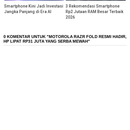
Smartphone Kini Jadi Investasi
3 Rekomendasi Smartphone
Jangka Panjang di Era AI
Rp2 Jutaan RAM Besar Terbaik
2026
0 KOMENTAR UNTUK "MOTOROLA RAZR FOLD RESMI HADIR,
HP LIPAT RP31 JUTA YANG SERBA MEWAH"