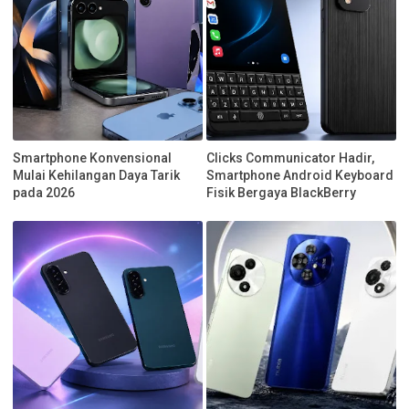
Smartphone Konvensional
Clicks Communicator Hadir,
Mulai Kehilangan Daya Tarik
Smartphone Android Keyboard
pada 2026
Fisik Bergaya BlackBerry