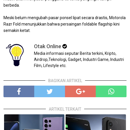
berbeda.
Meski belum mengubah pasar ponsel lipat secara drastis, Motorola
Razr Fold menunjukkan bahwa persaingan foldable flagship kini
semakin ketat.
Otak Online
Media informasi seputar Berita terkini, Kripto,
Airdrop,Teknologi, Gadget, Industri Game, Industri
Film, Lifestyle etc.
BAGIKAN ARTIKEL
ARTIKEL TERKAIT