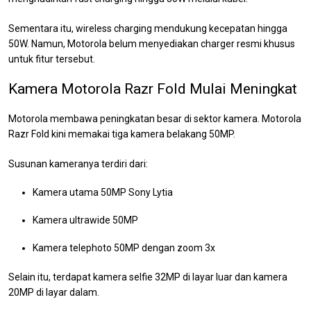
Sementara itu, wireless charging mendukung kecepatan hingga
50W. Namun, Motorola belum menyediakan charger resmi khusus
untuk fitur tersebut.
Kamera Motorola Razr Fold Mulai Meningkat
Motorola membawa peningkatan besar di sektor kamera. Motorola
Razr Fold kini memakai tiga kamera belakang 50MP.
Susunan kameranya terdiri dari:
Kamera utama 50MP Sony Lytia
Kamera ultrawide 50MP
Kamera telephoto 50MP dengan zoom 3x
Selain itu, terdapat kamera selfie 32MP di layar luar dan kamera
20MP di layar dalam.