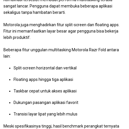
sangat lancar. Pengguna dapat membuka beberapa aplikasi
sekaligus tanpa hambatan berarti.
Motorola juga menghadirkan fitur split-screen dan floating apps.
Fitur ini memanfaatkan layar besar agar pengguna bisa bekerja
lebih produktif.
Beberapa fitur unggulan multitasking Motorola Razr Fold antara
lain:
Split-screen horizontal dan vertikal
Floating apps hingga tiga aplikasi
Taskbar cepat untuk akses aplikasi
Dukungan pasangan aplikasi favorit
Transisi layar lipat yang lebih mulus
Meski spesifikasinya tinggi, hasil benchmark perangkat ternyata