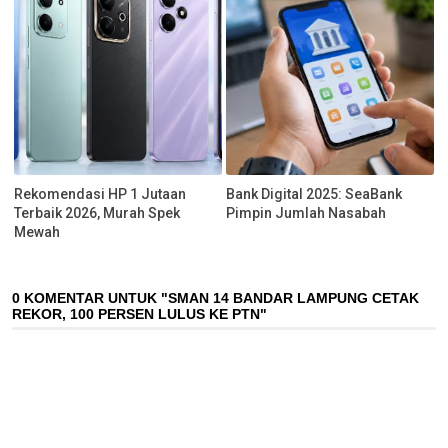
Rekomendasi HP 1 Jutaan
Bank Digital 2025: SeaBank
Terbaik 2026, Murah Spek
Pimpin Jumlah Nasabah
Mewah
0 KOMENTAR UNTUK "SMAN 14 BANDAR LAMPUNG CETAK
REKOR, 100 PERSEN LULUS KE PTN"