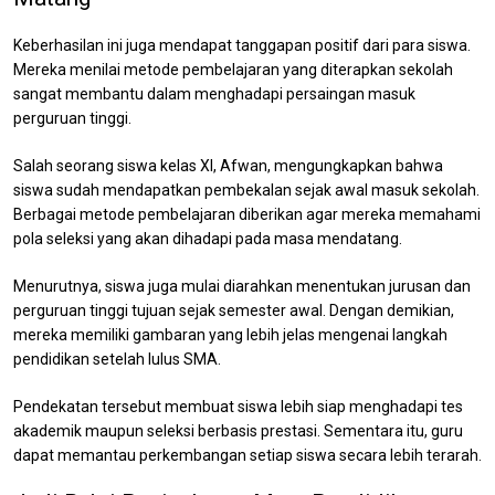
Keberhasilan ini juga mendapat tanggapan positif dari para siswa.
Mereka menilai metode pembelajaran yang diterapkan sekolah
sangat membantu dalam menghadapi persaingan masuk
perguruan tinggi.
Salah seorang siswa kelas XI, Afwan, mengungkapkan bahwa
siswa sudah mendapatkan pembekalan sejak awal masuk sekolah.
Berbagai metode pembelajaran diberikan agar mereka memahami
pola seleksi yang akan dihadapi pada masa mendatang.
Menurutnya, siswa juga mulai diarahkan menentukan jurusan dan
perguruan tinggi tujuan sejak semester awal. Dengan demikian,
mereka memiliki gambaran yang lebih jelas mengenai langkah
pendidikan setelah lulus SMA.
Pendekatan tersebut membuat siswa lebih siap menghadapi tes
akademik maupun seleksi berbasis prestasi. Sementara itu, guru
dapat memantau perkembangan setiap siswa secara lebih terarah.