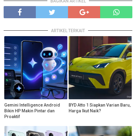
BAGIKAN ARTIKEL
ARTIKEL TERKAIT
Gemini Intelligence Android
BYD Atto 1 Siapkan Varian Baru,
Bikin HP Makin Pintar dan
Harga Ikut Naik?
Proaktif