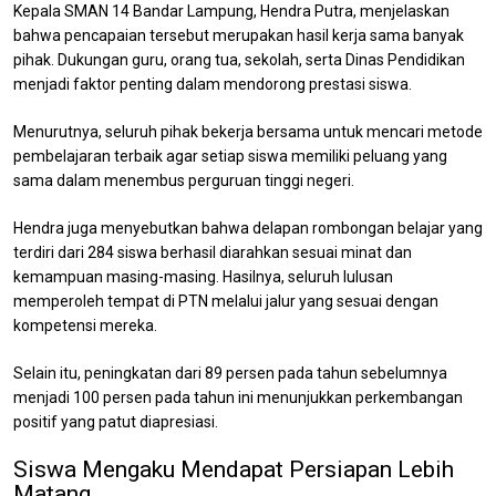
Kepala SMAN 14 Bandar Lampung, Hendra Putra, menjelaskan
bahwa pencapaian tersebut merupakan hasil kerja sama banyak
pihak. Dukungan guru, orang tua, sekolah, serta Dinas Pendidikan
menjadi faktor penting dalam mendorong prestasi siswa.
Menurutnya, seluruh pihak bekerja bersama untuk mencari metode
pembelajaran terbaik agar setiap siswa memiliki peluang yang
sama dalam menembus perguruan tinggi negeri.
Hendra juga menyebutkan bahwa delapan rombongan belajar yang
terdiri dari 284 siswa berhasil diarahkan sesuai minat dan
kemampuan masing-masing. Hasilnya, seluruh lulusan
memperoleh tempat di PTN melalui jalur yang sesuai dengan
kompetensi mereka.
Selain itu, peningkatan dari 89 persen pada tahun sebelumnya
menjadi 100 persen pada tahun ini menunjukkan perkembangan
positif yang patut diapresiasi.
Siswa Mengaku Mendapat Persiapan Lebih
Matang