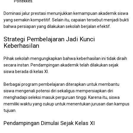
Poltekkes.
Dominasi jalur prestasi menunjukkan kemampuan akademik siswa
yang semakin kompetitif. Selain itu, capaian tersebut menjadi bukti
bahwa persiapan yang dilakukan sekolah berjalan efektif.
Strategi Pembelajaran Jadi Kunci
Keberhasilan
Pihak sekolah mengungkapkan bahwa keberhasilan ini tidak diraih
secara instan. Pendampingan akademik telah dilakukan sejak
siswa berada di kelas XI.
Berbagai program pembelajaran diterapkan untuk membantu
siswa mengenali potensi diri sekaligus mempersiapkan diri
menghadapi seleksi masuk perguruan tinggi. Karena itu, siswa
memiliki waktu yang cukup untuk menentukan jurusan dan kampus
tujuan.
Pendampingan Dimulai Sejak Kelas XI