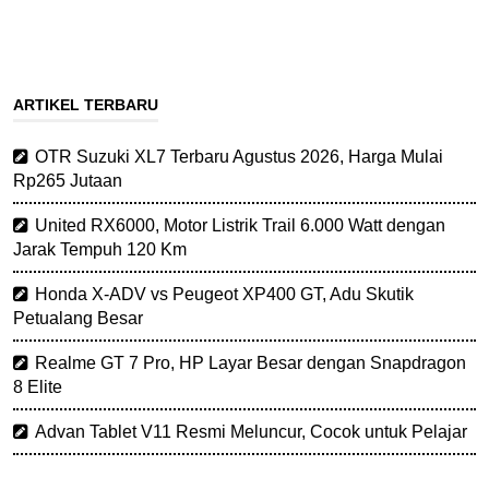
ARTIKEL TERBARU
OTR Suzuki XL7 Terbaru Agustus 2026, Harga Mulai
Rp265 Jutaan
United RX6000, Motor Listrik Trail 6.000 Watt dengan
Jarak Tempuh 120 Km
Honda X-ADV vs Peugeot XP400 GT, Adu Skutik
Petualang Besar
Realme GT 7 Pro, HP Layar Besar dengan Snapdragon
8 Elite
Advan Tablet V11 Resmi Meluncur, Cocok untuk Pelajar