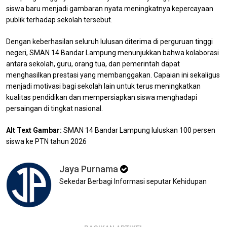
siswa baru menjadi gambaran nyata meningkatnya kepercayaan
publik terhadap sekolah tersebut.
Dengan keberhasilan seluruh lulusan diterima di perguruan tinggi
negeri, SMAN 14 Bandar Lampung menunjukkan bahwa kolaborasi
antara sekolah, guru, orang tua, dan pemerintah dapat
menghasilkan prestasi yang membanggakan. Capaian ini sekaligus
menjadi motivasi bagi sekolah lain untuk terus meningkatkan
kualitas pendidikan dan mempersiapkan siswa menghadapi
persaingan di tingkat nasional.
Alt Text Gambar:
SMAN 14 Bandar Lampung luluskan 100 persen
siswa ke PTN tahun 2026
Jaya Purnama
Sekedar Berbagi Informasi seputar Kehidupan