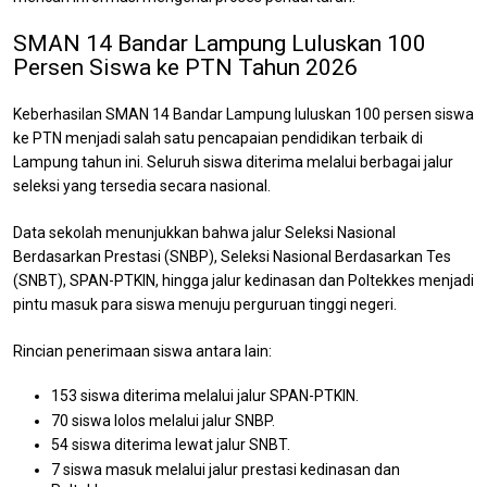
SMAN 14 Bandar Lampung Luluskan 100
Persen Siswa ke PTN Tahun 2026
Keberhasilan SMAN 14 Bandar Lampung luluskan 100 persen siswa
ke PTN menjadi salah satu pencapaian pendidikan terbaik di
Lampung tahun ini. Seluruh siswa diterima melalui berbagai jalur
seleksi yang tersedia secara nasional.
Data sekolah menunjukkan bahwa jalur Seleksi Nasional
Berdasarkan Prestasi (SNBP), Seleksi Nasional Berdasarkan Tes
(SNBT), SPAN-PTKIN, hingga jalur kedinasan dan Poltekkes menjadi
pintu masuk para siswa menuju perguruan tinggi negeri.
Rincian penerimaan siswa antara lain:
153 siswa diterima melalui jalur SPAN-PTKIN.
70 siswa lolos melalui jalur SNBP.
54 siswa diterima lewat jalur SNBT.
7 siswa masuk melalui jalur prestasi kedinasan dan