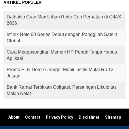
ARTIKEL POPULER
Daihatsu Gran Max Urban Retro Curi Perhatian di GIIAS
2026
Infinix Note 60 Series Debut dengan Panggilan Satelit
Global
Cara Mengosongkan Memori HP Penuh Tanpa Hapus
Aplikasi
Promo PLN Home Charger Mobil Listrik Mulai Rp 12
Jutaan
Bank Ramai Terbitkan Obligasi, Persaingan Likuiditas
Makin Ketat
About
Contact
Privacy Policy
Disclaimer
Sitemap