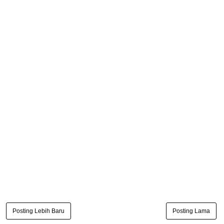
Posting Lebih Baru
Posting Lama