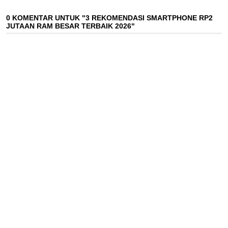
0 KOMENTAR UNTUK "3 REKOMENDASI SMARTPHONE RP2
JUTAAN RAM BESAR TERBAIK 2026"