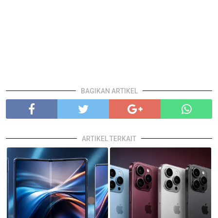
BAGIKAN ARTIKEL
ARTIKEL TERKAIT