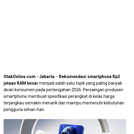
OtakOnline.com - Jakarta
–
Rekomendasi smartphone Rp2
jutaan RAM besar
menjadi salah satu topik yang paling banyak
dicari konsumen pada pertengahan 2026. Persaingan produsen
smartphone membuat spesifikasi perangkat di kelas harga
terjangkau semakin menarik dan mampu memenuhi kebutuhan
pengguna sehari-hari.