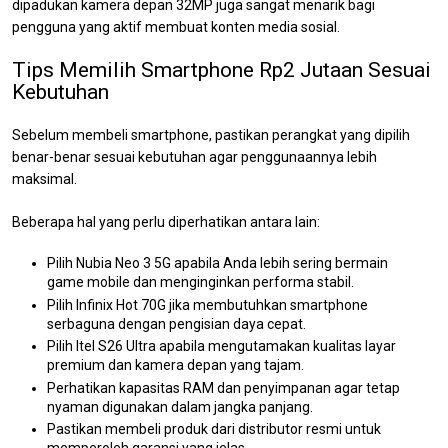
dipadukan kamera depan 32MP juga sangat menarik bagi
pengguna yang aktif membuat konten media sosial.
Tips Memilih Smartphone Rp2 Jutaan Sesuai
Kebutuhan
Sebelum membeli smartphone, pastikan perangkat yang dipilih
benar-benar sesuai kebutuhan agar penggunaannya lebih
maksimal.
Beberapa hal yang perlu diperhatikan antara lain:
Pilih Nubia Neo 3 5G apabila Anda lebih sering bermain
game mobile dan menginginkan performa stabil.
Pilih Infinix Hot 70G jika membutuhkan smartphone
serbaguna dengan pengisian daya cepat.
Pilih Itel S26 Ultra apabila mengutamakan kualitas layar
premium dan kamera depan yang tajam.
Perhatikan kapasitas RAM dan penyimpanan agar tetap
nyaman digunakan dalam jangka panjang.
Pastikan membeli produk dari distributor resmi untuk