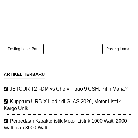
Posting Lebih Baru
Posting Lama
ARTIKEL TERBARU
JETOUR T2 i-DM vs Chery Tiggo 9 CSH, Pilih Mana?
Kupprum URB-X Hadir di GIIAS 2026, Motor Listrik
Kargo Unik
Perbedaan Karakteristik Motor Listrik 1000 Watt, 2000
Watt, dan 3000 Watt