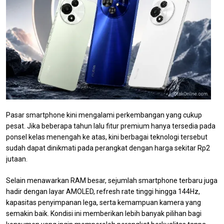
Pasar smartphone kini mengalami perkembangan yang cukup
pesat. Jika beberapa tahun lalu fitur premium hanya tersedia pada
ponsel kelas menengah ke atas, kini berbagai teknologi tersebut
sudah dapat dinikmati pada perangkat dengan harga sekitar Rp2
jutaan.
Selain menawarkan RAM besar, sejumlah smartphone terbaru juga
hadir dengan layar AMOLED, refresh rate tinggi hingga 144Hz,
kapasitas penyimpanan lega, serta kemampuan kamera yang
semakin baik. Kondisi ini memberikan lebih banyak pilihan bagi