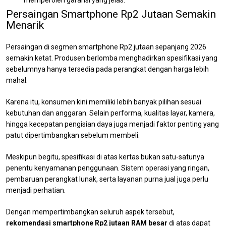
memperoleh garansi yang jelas.
Persaingan Smartphone Rp2 Jutaan Semakin
Menarik
Persaingan di segmen smartphone Rp2 jutaan sepanjang 2026
semakin ketat. Produsen berlomba menghadirkan spesifikasi yang
sebelumnya hanya tersedia pada perangkat dengan harga lebih
mahal.
Karena itu, konsumen kini memiliki lebih banyak pilihan sesuai
kebutuhan dan anggaran. Selain performa, kualitas layar, kamera,
hingga kecepatan pengisian daya juga menjadi faktor penting yang
patut dipertimbangkan sebelum membeli.
Meskipun begitu, spesifikasi di atas kertas bukan satu-satunya
penentu kenyamanan penggunaan. Sistem operasi yang ringan,
pembaruan perangkat lunak, serta layanan purna jual juga perlu
menjadi perhatian.
Dengan mempertimbangkan seluruh aspek tersebut,
rekomendasi smartphone Rp2 jutaan RAM besar
di atas dapat