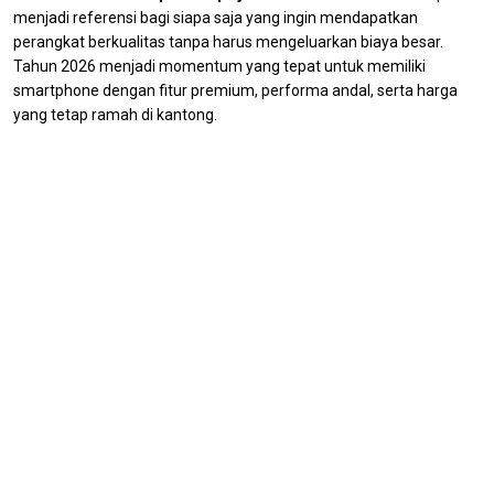
menjadi referensi bagi siapa saja yang ingin mendapatkan
perangkat berkualitas tanpa harus mengeluarkan biaya besar.
Tahun 2026 menjadi momentum yang tepat untuk memiliki
smartphone dengan fitur premium, performa andal, serta harga
yang tetap ramah di kantong.