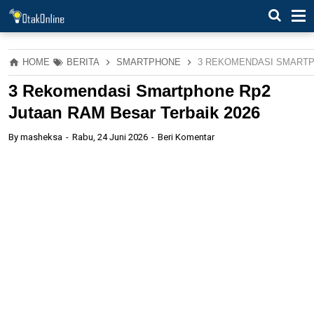
HOME
BERITA
SMARTPHONE
3 REKOMENDASI SMARTP
3 Rekomendasi Smartphone Rp2
Jutaan RAM Besar Terbaik 2026
By
masheksa
Rabu, 24 Juni 2026
Beri Komentar