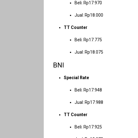
Beli: Rp17.970
Jual: Rp18.000
TT Counter
Beli: Rp17.775
Jual: Rp18.075
BNI
Special Rate
Beli: Rp17.948
Jual: Rp17.988
TT Counter
Beli: Rp17.925