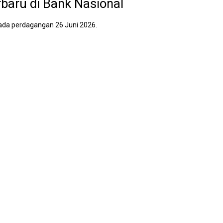
rbaru di Bank Nasional
 pada perdagangan 26 Juni 2026.