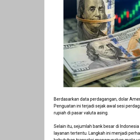
Berdasarkan data perdagangan, dolar Amer
Penguatan ini terjadi sejak awal sesi per
rupiah di pasar valuta asing.
Selain itu, sejumlah bank besar di Indonesi
layanan tertentu. Langkah ini menjadi perha