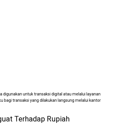
digunakan untuk transaksi digital atau melalui layanan
ku bagi transaksi yang dilakukan langsung melalui kantor
guat Terhadap Rupiah