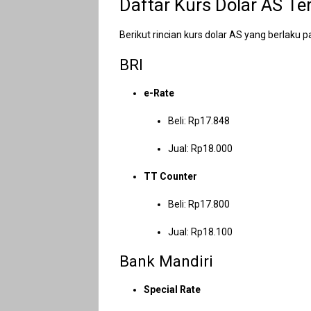
Daftar Kurs Dolar AS Te
Berikut rincian kurs dolar AS yang berlaku
BRI
e-Rate
Beli: Rp17.848
Jual: Rp18.000
TT Counter
Beli: Rp17.800
Jual: Rp18.100
Bank Mandiri
Special Rate