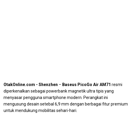
OtakOnline.com - Shenzhen
–
Baseus PicoGo Air AM71
resmi
diperkenalkan sebagai powerbank magnetik ultra tipis yang
menyasar pengguna smartphone modern. Perangkat ini
mengusung desain setebal 6,9 mm dengan berbagai fitur premium
untuk mendukung mobilitas sehari-hari.