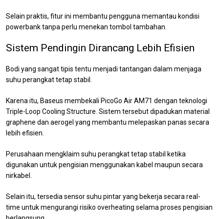
Selain praktis, fitur ini membantu pengguna memantau kondisi
powerbank tanpa perlu menekan tombol tambahan.
Sistem Pendingin Dirancang Lebih Efisien
Bodi yang sangat tipis tentu menjadi tantangan dalam menjaga
suhu perangkat tetap stabil.
Karena itu, Baseus membekali PicoGo Air AM71 dengan teknologi
Triple-Loop Cooling Structure. Sistem tersebut dipadukan material
graphene dan aerogel yang membantu melepaskan panas secara
lebih efisien.
Perusahaan mengklaim suhu perangkat tetap stabil ketika
digunakan untuk pengisian menggunakan kabel maupun secara
nirkabel.
Selain itu, tersedia sensor suhu pintar yang bekerja secara real-
time untuk mengurangi risiko overheating selama proses pengisian
berlangsung.