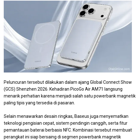
Peluncuran tersebut dilakukan dalam ajang Global Connect Show
(GCS) Shenzhen 2026. Kehadiran PicoGo Air AM71 langsung
menarik perhatian karena menjadi salah satu powerbank magnetik
paling tipis yang tersedia di pasaran.
Selain menawarkan desain ringkas, Baseus juga menyematkan
teknologi pengisian cepat, sistem pendingin canggih, serta fitur
pemantauan baterai berbasis NFC. Kombinasi tersebut membuat
perangkat ini siap bersaing di segmen powerbank magnetik