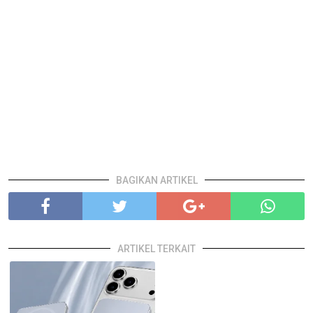
BAGIKAN ARTIKEL
ARTIKEL TERKAIT