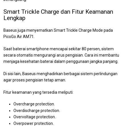
Smart Trickle Charge dan Fitur Keamanan
Lengkap
Baseus juga menyematkan Smart Trickle Charge Mode pada
PicoGo Air AM71.
Saat baterai smartphone mencapai sekitar 80 persen, sistem
secara otomatis mengurangi arus pengisian. Cara ini membantu
menjaga kesehatan baterai dalam penggunaan jangka panjang.
Di sisi lain, Baseus menghadirkan berbagai sistem perlindungan
agar proses pengisian tetap aman.
Fitur keamanan yang tersedia meliputi:
Overcharge protection.
Overdischarge protection.
Overvoltage protection.
Overpower protection.