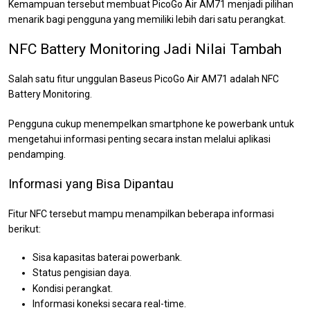
Kemampuan tersebut membuat PicoGo Air AM71 menjadi pilihan
menarik bagi pengguna yang memiliki lebih dari satu perangkat.
NFC Battery Monitoring Jadi Nilai Tambah
Salah satu fitur unggulan Baseus PicoGo Air AM71 adalah NFC
Battery Monitoring.
Pengguna cukup menempelkan smartphone ke powerbank untuk
mengetahui informasi penting secara instan melalui aplikasi
pendamping.
Informasi yang Bisa Dipantau
Fitur NFC tersebut mampu menampilkan beberapa informasi
berikut:
Sisa kapasitas baterai powerbank.
Status pengisian daya.
Kondisi perangkat.
Informasi koneksi secara real-time.