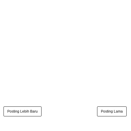
Posting Lebih Baru
Posting Lama