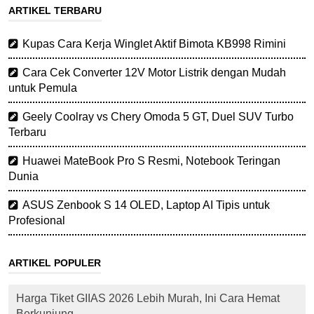
ARTIKEL TERBARU
Kupas Cara Kerja Winglet Aktif Bimota KB998 Rimini
Cara Cek Converter 12V Motor Listrik dengan Mudah
untuk Pemula
Geely Coolray vs Chery Omoda 5 GT, Duel SUV Turbo
Terbaru
Huawei MateBook Pro S Resmi, Notebook Teringan
Dunia
ASUS Zenbook S 14 OLED, Laptop AI Tipis untuk
Profesional
ARTIKEL POPULER
Harga Tiket GIIAS 2026 Lebih Murah, Ini Cara Hemat
Berkunjung