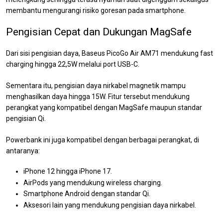
membantu mengurangi risiko goresan pada smartphone.
Pengisian Cepat dan Dukungan MagSafe
Dari sisi pengisian daya, Baseus PicoGo Air AM71 mendukung fast
charging hingga 22,5W melalui port USB-C.
Sementara itu, pengisian daya nirkabel magnetik mampu
menghasilkan daya hingga 15W. Fitur tersebut mendukung
perangkat yang kompatibel dengan MagSafe maupun standar
pengisian Qi.
Powerbank ini juga kompatibel dengan berbagai perangkat, di
antaranya:
iPhone 12 hingga iPhone 17.
AirPods yang mendukung wireless charging.
Smartphone Android dengan standar Qi.
Aksesori lain yang mendukung pengisian daya nirkabel.