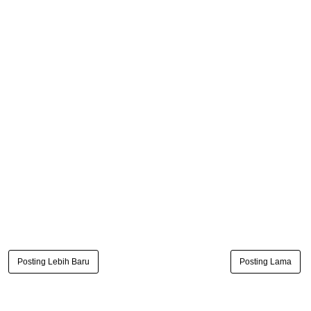
Posting Lebih Baru
Posting Lama