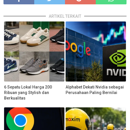
ARTIKEL TERKAIT
6 Sepatu Lokal Harga 200
Alphabet Dekati Nvidia sebagai
Ribuan yang Stylish dan
Perusahaan Paling Bernilai
Berkualitas