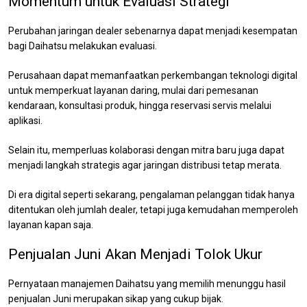
Momentum untuk Evaluasi Strategi
Perubahan jaringan dealer sebenarnya dapat menjadi kesempatan
bagi Daihatsu melakukan evaluasi.
Perusahaan dapat memanfaatkan perkembangan teknologi digital
untuk memperkuat layanan daring, mulai dari pemesanan
kendaraan, konsultasi produk, hingga reservasi servis melalui
aplikasi.
Selain itu, memperluas kolaborasi dengan mitra baru juga dapat
menjadi langkah strategis agar jaringan distribusi tetap merata.
Di era digital seperti sekarang, pengalaman pelanggan tidak hanya
ditentukan oleh jumlah dealer, tetapi juga kemudahan memperoleh
layanan kapan saja.
Penjualan Juni Akan Menjadi Tolok Ukur
Pernyataan manajemen Daihatsu yang memilih menunggu hasil
penjualan Juni merupakan sikap yang cukup bijak.