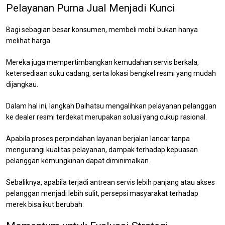
Pelayanan Purna Jual Menjadi Kunci
Bagi sebagian besar konsumen, membeli mobil bukan hanya
melihat harga.
Mereka juga mempertimbangkan kemudahan servis berkala,
ketersediaan suku cadang, serta lokasi bengkel resmi yang mudah
dijangkau.
Dalam hal ini, langkah Daihatsu mengalihkan pelayanan pelanggan
ke dealer resmi terdekat merupakan solusi yang cukup rasional.
Apabila proses perpindahan layanan berjalan lancar tanpa
mengurangi kualitas pelayanan, dampak terhadap kepuasan
pelanggan kemungkinan dapat diminimalkan.
Sebaliknya, apabila terjadi antrean servis lebih panjang atau akses
pelanggan menjadi lebih sulit, persepsi masyarakat terhadap
merek bisa ikut berubah.