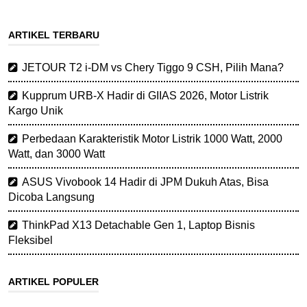
ARTIKEL TERBARU
JETOUR T2 i-DM vs Chery Tiggo 9 CSH, Pilih Mana?
Kupprum URB-X Hadir di GIIAS 2026, Motor Listrik
Kargo Unik
Perbedaan Karakteristik Motor Listrik 1000 Watt, 2000
Watt, dan 3000 Watt
ASUS Vivobook 14 Hadir di JPM Dukuh Atas, Bisa
Dicoba Langsung
ThinkPad X13 Detachable Gen 1, Laptop Bisnis
Fleksibel
ARTIKEL POPULER