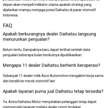
depan akan menjadi indikator utama apakah strategi yang
dijalankan mampu menjaga posisi Daihatsu di pasar otomotif
Indonesia.
FAQ
Apakah berkurangnya dealer Daihatsu langsung
menurunkan penjualan?
Belum tentu. Dampaknya baru dapat terlihat setelah data
penjualan beberapa bulan berikutnya dipublikasikan.
Mengapa 11 dealer Daihatsu berhenti beroperasi?
Sebanyak 11 dealer milik Asco Automotive mengakhiri kerja sama
dan beralih ke merek otomotif lain.
Apakah layanan purna jual Daihatsu tetap tersedia?
Ya. Astra Daihatsu Motor menyatakan pelanggan tetap dapat
memperoleh layanan melalui dealer resmi terdekat.