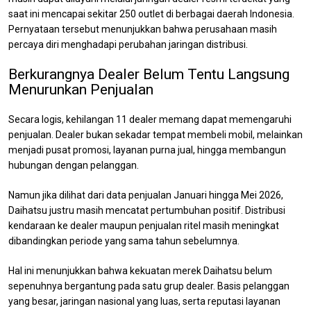
saat ini mencapai sekitar 250 outlet di berbagai daerah Indonesia.
Pernyataan tersebut menunjukkan bahwa perusahaan masih
percaya diri menghadapi perubahan jaringan distribusi.
Berkurangnya Dealer Belum Tentu Langsung
Menurunkan Penjualan
Secara logis, kehilangan 11 dealer memang dapat memengaruhi
penjualan. Dealer bukan sekadar tempat membeli mobil, melainkan
menjadi pusat promosi, layanan purna jual, hingga membangun
hubungan dengan pelanggan.
Namun jika dilihat dari data penjualan Januari hingga Mei 2026,
Daihatsu justru masih mencatat pertumbuhan positif. Distribusi
kendaraan ke dealer maupun penjualan ritel masih meningkat
dibandingkan periode yang sama tahun sebelumnya.
Hal ini menunjukkan bahwa kekuatan merek Daihatsu belum
sepenuhnya bergantung pada satu grup dealer. Basis pelanggan
yang besar, jaringan nasional yang luas, serta reputasi layanan