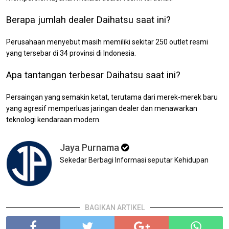
Berapa jumlah dealer Daihatsu saat ini?
Perusahaan menyebut masih memiliki sekitar 250 outlet resmi
yang tersebar di 34 provinsi di Indonesia.
Apa tantangan terbesar Daihatsu saat ini?
Persaingan yang semakin ketat, terutama dari merek-merek baru
yang agresif memperluas jaringan dealer dan menawarkan
teknologi kendaraan modern.
Jaya Purnama
Sekedar Berbagi Informasi seputar Kehidupan
BAGIKAN ARTIKEL