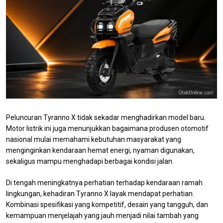
Peluncuran Tyranno X tidak sekadar menghadirkan model baru.
Motor listrik ini juga menunjukkan bagaimana produsen otomotif
nasional mulai memahami kebutuhan masyarakat yang
menginginkan kendaraan hemat energi, nyaman digunakan,
sekaligus mampu menghadapi berbagai kondisi jalan.
Di tengah meningkatnya perhatian terhadap kendaraan ramah
lingkungan, kehadiran Tyranno X layak mendapat perhatian.
Kombinasi spesifikasi yang kompetitif, desain yang tangguh, dan
kemampuan menjelajah yang jauh menjadi nilai tambah yang