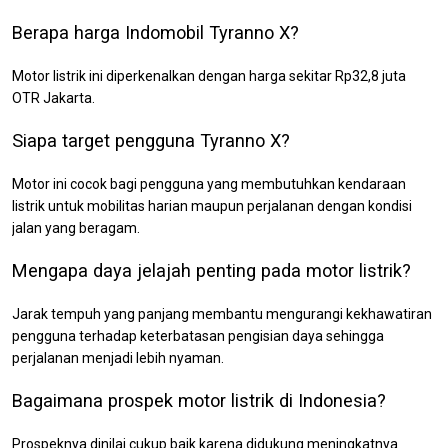
Berapa harga Indomobil Tyranno X?
Motor listrik ini diperkenalkan dengan harga sekitar Rp32,8 juta
OTR Jakarta.
Siapa target pengguna Tyranno X?
Motor ini cocok bagi pengguna yang membutuhkan kendaraan
listrik untuk mobilitas harian maupun perjalanan dengan kondisi
jalan yang beragam.
Mengapa daya jelajah penting pada motor listrik?
Jarak tempuh yang panjang membantu mengurangi kekhawatiran
pengguna terhadap keterbatasan pengisian daya sehingga
perjalanan menjadi lebih nyaman.
Bagaimana prospek motor listrik di Indonesia?
Prospeknya dinilai cukup baik karena didukung meningkatnya