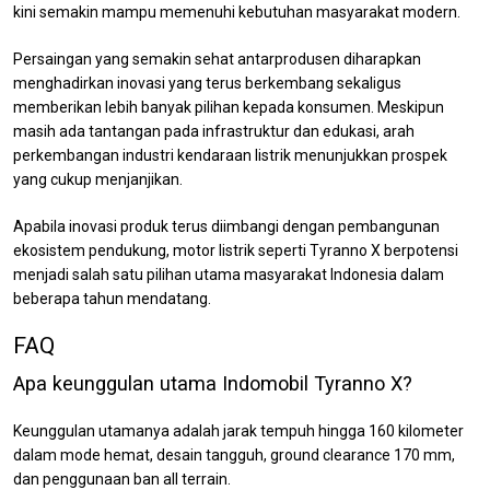
kini semakin mampu memenuhi kebutuhan masyarakat modern.
Persaingan yang semakin sehat antarprodusen diharapkan
menghadirkan inovasi yang terus berkembang sekaligus
memberikan lebih banyak pilihan kepada konsumen. Meskipun
masih ada tantangan pada infrastruktur dan edukasi, arah
perkembangan industri kendaraan listrik menunjukkan prospek
yang cukup menjanjikan.
Apabila inovasi produk terus diimbangi dengan pembangunan
ekosistem pendukung, motor listrik seperti Tyranno X berpotensi
menjadi salah satu pilihan utama masyarakat Indonesia dalam
beberapa tahun mendatang.
FAQ
Apa keunggulan utama Indomobil Tyranno X?
Keunggulan utamanya adalah jarak tempuh hingga 160 kilometer
dalam mode hemat, desain tangguh, ground clearance 170 mm,
dan penggunaan ban all terrain.