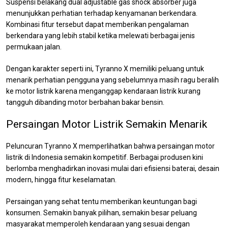
Suspensi belakang dual adjustable gas shock absorber juga
menunjukkan perhatian terhadap kenyamanan berkendara.
Kombinasi fitur tersebut dapat memberikan pengalaman
berkendara yang lebih stabil ketika melewati berbagai jenis
permukaan jalan.
Dengan karakter seperti ini, Tyranno X memiliki peluang untuk
menarik perhatian pengguna yang sebelumnya masih ragu beralih
ke motor listrik karena menganggap kendaraan listrik kurang
tangguh dibanding motor berbahan bakar bensin.
Persaingan Motor Listrik Semakin Menarik
Peluncuran Tyranno X memperlihatkan bahwa persaingan motor
listrik di Indonesia semakin kompetitif. Berbagai produsen kini
berlomba menghadirkan inovasi mulai dari efisiensi baterai, desain
modern, hingga fitur keselamatan.
Persaingan yang sehat tentu memberikan keuntungan bagi
konsumen. Semakin banyak pilihan, semakin besar peluang
masyarakat memperoleh kendaraan yang sesuai dengan