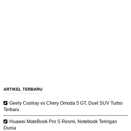
ARTIKEL TERBARU
Geely Coolray vs Chery Omoda 5 GT, Duel SUV Turbo
Terbaru
Huawei MateBook Pro S Resmi, Notebook Teringan
Dunia