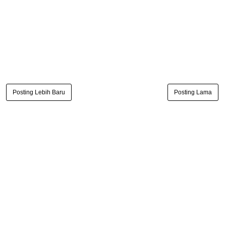
Posting Lebih Baru
Posting Lama