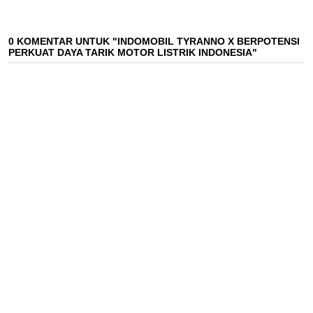
0 KOMENTAR UNTUK "INDOMOBIL TYRANNO X BERPOTENSI
PERKUAT DAYA TARIK MOTOR LISTRIK INDONESIA"