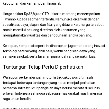
kebutuhan dan kemampuan finansial.
Harga sekitar Rp32,8 juta OTR Jakarta memang menempatkan
Tyranno X pada segmen tertentu. Namun jika dikaitkan dengan
spesifikasi, daya jelajah, dan fitur yang ditawarkan, harga tersebut
masih memiliki peluang diterima oleh konsumen yang
mengutamakan kualitas dan penggunaan jangka panjang.
Ke depan, kompetisi seperti ini diharapkan juga mendorong inovasi
teknologi baterai yang lebih baik, waktu pengisian daya yang
semakin singkat, serta layanan purna jual yang semakin luas.
Tantangan Tetap Perlu Diperhatikan
Walaupun perkembangan motor listrik cukup positif, masih
terdapat beberapa tantangan yang harus menjadi perhatian
bersama. Infrastruktur pengisian daya belum merata di seluruh
wilayah Indonesia sehingga sebagian masyarakat masih merasa
ragu untuk beralih.