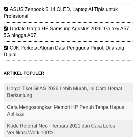
ASUS Zenbook S 14 OLED, Laptop AI Tipis untuk
Profesional
Update Harga HP Samsung Agustus 2026: Galaxy A57
5G hingga A07
OJK Perketat Aturan Data Pengguna Pinjol, Dilarang
Dijual
ARTIKEL POPULER
Harga Tiket GIIAS 2026 Lebih Murah, Ini Cara Hemat
Berkunjung
Cara Mengosongkan Memori HP Penuh Tanpa Hapus
Aplikasi
Kode Referral Neo+ Terbaru 2021 dan Cara Lolos
Verifikasi Work 100%