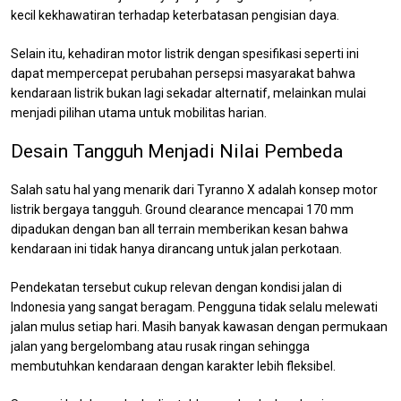
kecil kekhawatiran terhadap keterbatasan pengisian daya.
Selain itu, kehadiran motor listrik dengan spesifikasi seperti ini
dapat mempercepat perubahan persepsi masyarakat bahwa
kendaraan listrik bukan lagi sekadar alternatif, melainkan mulai
menjadi pilihan utama untuk mobilitas harian.
Desain Tangguh Menjadi Nilai Pembeda
Salah satu hal yang menarik dari Tyranno X adalah konsep motor
listrik bergaya tangguh. Ground clearance mencapai 170 mm
dipadukan dengan ban all terrain memberikan kesan bahwa
kendaraan ini tidak hanya dirancang untuk jalan perkotaan.
Pendekatan tersebut cukup relevan dengan kondisi jalan di
Indonesia yang sangat beragam. Pengguna tidak selalu melewati
jalan mulus setiap hari. Masih banyak kawasan dengan permukaan
jalan yang bergelombang atau rusak ringan sehingga
membutuhkan kendaraan dengan karakter lebih fleksibel.