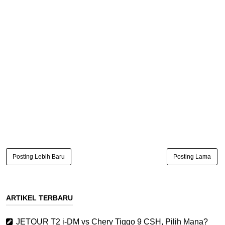
Posting Lebih Baru
Posting Lama
ARTIKEL TERBARU
JETOUR T2 i-DM vs Chery Tiggo 9 CSH, Pilih Mana?