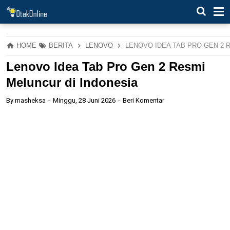
HOME
BERITA
LENOVO
LENOVO IDEA TAB PRO GEN 2 
Lenovo Idea Tab Pro Gen 2 Resmi
Meluncur di Indonesia
By
masheksa
Minggu, 28 Juni 2026
Beri Komentar