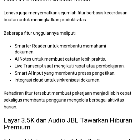
Lenovo juga menyematkan sejumlah fitur berbasis kecerdasan
buatan untuk meningkatkan produktivitas.
Beberapa fitur unggulannya meliputi:
Smarter Reader untuk membantu memahami
dokumen.
AI Notes untuk membuat catatan lebih praktis.
Live Transcript saat mengikuti rapat atau pembelajaran.
Smart AI Input yang membantu proses pengetikan.
Integrasi cloud untuk sinkronisasi dokumen.
Kehadiran fitur tersebut membuat pekerjaan menjadi lebih cepat
sekaligus membantu pengguna mengelola berbagai aktivitas
harian.
Layar 3.5K dan Audio JBL Tawarkan Hiburan
Premium