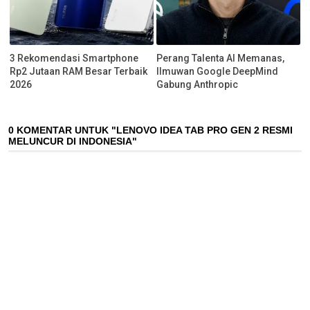
3 Rekomendasi Smartphone
Perang Talenta AI Memanas,
Rp2 Jutaan RAM Besar Terbaik
Ilmuwan Google DeepMind
2026
Gabung Anthropic
0 KOMENTAR UNTUK "LENOVO IDEA TAB PRO GEN 2 RESMI
MELUNCUR DI INDONESIA"