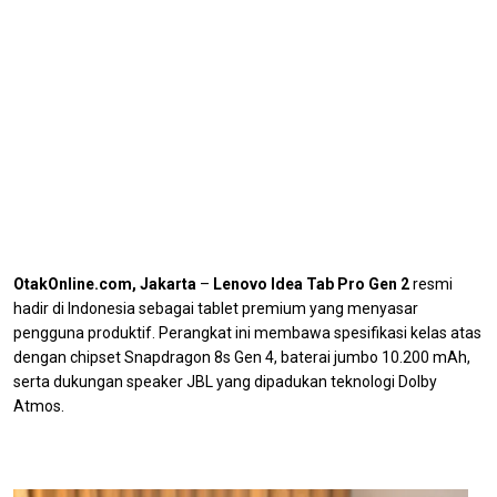
OtakOnline.com, Jakarta
–
Lenovo Idea Tab Pro Gen 2
resmi
hadir di Indonesia sebagai tablet premium yang menyasar
pengguna produktif. Perangkat ini membawa spesifikasi kelas atas
dengan chipset Snapdragon 8s Gen 4, baterai jumbo 10.200 mAh,
serta dukungan speaker JBL yang dipadukan teknologi Dolby
Atmos.