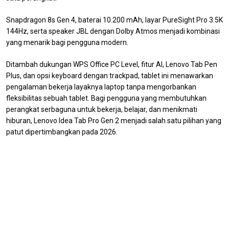
Snapdragon 8s Gen 4, baterai 10.200 mAh, layar PureSight Pro 3.5K
144Hz, serta speaker JBL dengan Dolby Atmos menjadi kombinasi
yang menarik bagi pengguna modern.
Ditambah dukungan WPS Office PC Level, fitur AI, Lenovo Tab Pen
Plus, dan opsi keyboard dengan trackpad, tablet ini menawarkan
pengalaman bekerja layaknya laptop tanpa mengorbankan
fleksibilitas sebuah tablet. Bagi pengguna yang membutuhkan
perangkat serbaguna untuk bekerja, belajar, dan menikmati
hiburan, Lenovo Idea Tab Pro Gen 2 menjadi salah satu pilihan yang
patut dipertimbangkan pada 2026.