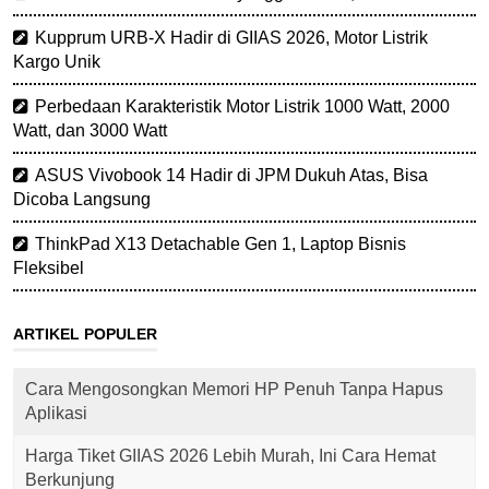
Kupprum URB-X Hadir di GIIAS 2026, Motor Listrik
Kargo Unik
Perbedaan Karakteristik Motor Listrik 1000 Watt, 2000
Watt, dan 3000 Watt
ASUS Vivobook 14 Hadir di JPM Dukuh Atas, Bisa
Dicoba Langsung
ThinkPad X13 Detachable Gen 1, Laptop Bisnis
Fleksibel
ARTIKEL POPULER
Cara Mengosongkan Memori HP Penuh Tanpa Hapus
Aplikasi
Harga Tiket GIIAS 2026 Lebih Murah, Ini Cara Hemat
Berkunjung