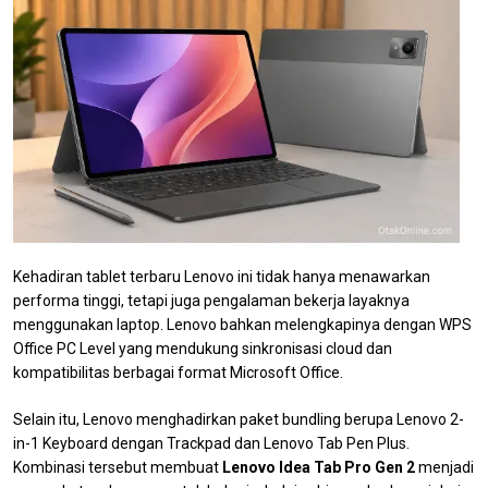
Kehadiran tablet terbaru Lenovo ini tidak hanya menawarkan
performa tinggi, tetapi juga pengalaman bekerja layaknya
menggunakan laptop. Lenovo bahkan melengkapinya dengan WPS
Office PC Level yang mendukung sinkronisasi cloud dan
kompatibilitas berbagai format Microsoft Office.
Selain itu, Lenovo menghadirkan paket bundling berupa Lenovo 2-
in-1 Keyboard dengan Trackpad dan Lenovo Tab Pen Plus.
Kombinasi tersebut membuat
Lenovo Idea Tab Pro Gen 2
menjadi