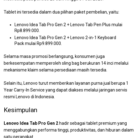
Tablet ini tersedia dalam dua pilihan paket pembelian, yaitu:
Lenovo Idea Tab Pro Gen 2 + Lenovo Tab Pen Plus mulai
Rp8.899.000.
Lenovo Idea Tab Pro Gen 2 + Lenovo 2-in-1 Keyboard
Pack mulai Rp9.899.000.
Selama masa promosi berlangsung, konsumen juga
berkesempatan memperoleh sling bag berukuran 14 inci melalui
mekanisme klaim selama persediaan masih tersedia.
Selain itu, Lenovo turut memberikan layanan purna jual berupa 1
Year Carry-In Service yang dapat diakses melalui jaringan servis
resmi Lenovo di Indonesia.
Kesimpulan
Lenovo Idea Tab Pro Gen 2
hadir sebagai tablet premium yang
menggabungkan performa tinggi, produktivitas, dan hiburan dalam
satu perangkat.