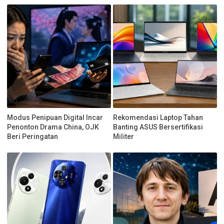
Modus Penipuan Digital Incar
Rekomendasi Laptop Tahan
Penonton Drama China, OJK
Banting ASUS Bersertifikasi
Beri Peringatan
Militer