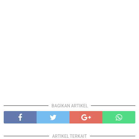
BAGIKAN ARTIKEL
ARTIKEL TERKAIT