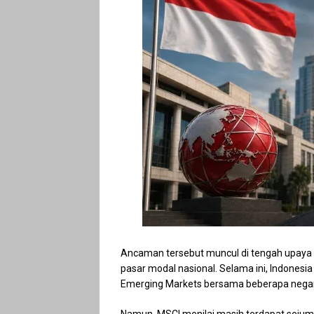
Ancaman tersebut muncul di tengah upaya 
pasar modal nasional. Selama ini, Indone
Emerging Markets bersama beberapa negara