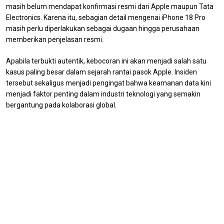
masih belum mendapat konfirmasi resmi dari Apple maupun Tata
Electronics. Karena itu, sebagian detail mengenai iPhone 18 Pro
masih perlu diperlakukan sebagai dugaan hingga perusahaan
memberikan penjelasan resmi.
Apabila terbukti autentik, kebocoran ini akan menjadi salah satu
kasus paling besar dalam sejarah rantai pasok Apple. Insiden
tersebut sekaligus menjadi pengingat bahwa keamanan data kini
menjadi faktor penting dalam industri teknologi yang semakin
bergantung pada kolaborasi global.