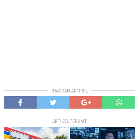
BAGIKAN ARTIKEL
ARTIKEL TERKAIT