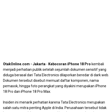
OtakOnline.com - Jakarta
-
Kebocoran iPhone 18 Pro
kembali
menjadi perhatian publik setelah sejumlah dokumen sensitif yang
diduga berasal dari Tata Electronics dilaporkan beredar di dark web.
Dokumen tersebut disebut memuat daftar komponen, nama
pemasok, hingga foto perangkat yang diyakini merupakan iPhone
18 Pro dan iPhone 18 Pro Max.
Insiden ini menarik perhatian karena Tata Electronics merupakan
salah satu mitra penting Apple di India. Perusahaan tersebut tidak