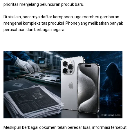
prioritas menjelang peluncuran produk baru.
Di sisi lain, bocornya daftar komponen juga memberi gambaran
mengenai kompleksitas produksi iPhone yang melibatkan banyak
perusahaan dari berbagai negara.
Meskipun berbagai dokumen telah beredar luas, informasi tersebut