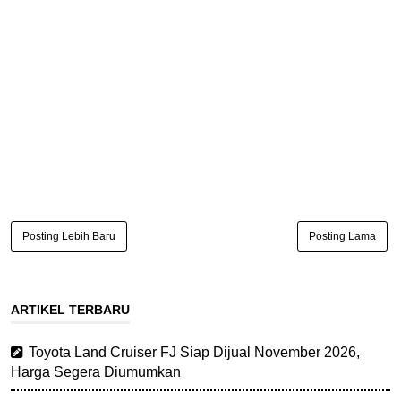
Posting Lebih Baru
Posting Lama
ARTIKEL TERBARU
Toyota Land Cruiser FJ Siap Dijual November 2026,
Harga Segera Diumumkan