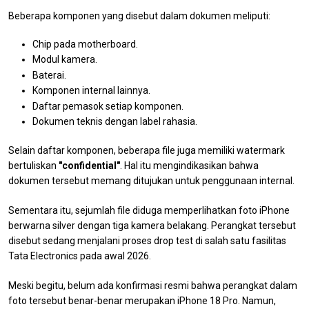
Beberapa komponen yang disebut dalam dokumen meliputi:
Chip pada motherboard.
Modul kamera.
Baterai.
Komponen internal lainnya.
Daftar pemasok setiap komponen.
Dokumen teknis dengan label rahasia.
Selain daftar komponen, beberapa file juga memiliki watermark
bertuliskan
"confidential"
. Hal itu mengindikasikan bahwa
dokumen tersebut memang ditujukan untuk penggunaan internal.
Sementara itu, sejumlah file diduga memperlihatkan foto iPhone
berwarna silver dengan tiga kamera belakang. Perangkat tersebut
disebut sedang menjalani proses drop test di salah satu fasilitas
Tata Electronics pada awal 2026.
Meski begitu, belum ada konfirmasi resmi bahwa perangkat dalam
foto tersebut benar-benar merupakan iPhone 18 Pro. Namun,