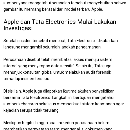
sumber yang mengetahui persoalan tersebut menyebutkan bahwa
gambar itu memang berasal dari model terbaru Apple.
Apple dan Tata Electronics Mulai Lakukan
Investigasi
Setelah insiden tersebut mencuat, Tata Electronics dikabarkan
langsung mengambil sejumlah langkah pengamanan.
Perusahaan disebut telah membatasi akses menuju sistem
internal yang menyimpan data sensitif. Selain itu, Tata juga
menunjuk konsultan global untuk melakukan audit forensik
terhadap insiden tersebut.
Di sisi lain, Apple juga dilaporkan ikut melakukan penyelidikan
bersama Tata Electronics. Langkah ini bertujuan mengetahui
sumber kebocoran sekaligus memperkuat sistem keamanan agar
kejadian serupa tidak terulang.
Meskipun begitu, hingga saat ini kedua perusahaan belum
memberikan pernyataan resmi mengenai isi dokumen yang