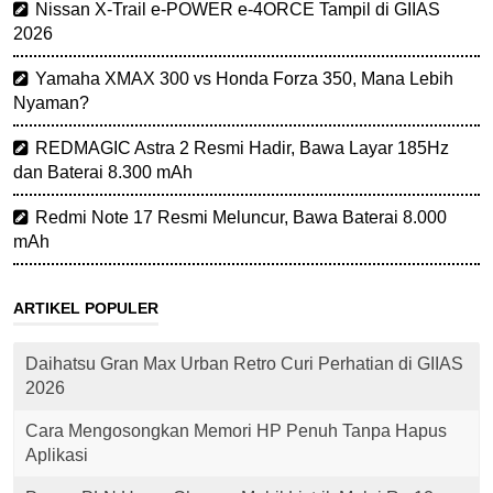
Nissan X-Trail e-POWER e-4ORCE Tampil di GIIAS
2026
Yamaha XMAX 300 vs Honda Forza 350, Mana Lebih
Nyaman?
REDMAGIC Astra 2 Resmi Hadir, Bawa Layar 185Hz
dan Baterai 8.300 mAh
Redmi Note 17 Resmi Meluncur, Bawa Baterai 8.000
mAh
ARTIKEL POPULER
Daihatsu Gran Max Urban Retro Curi Perhatian di GIIAS
2026
Cara Mengosongkan Memori HP Penuh Tanpa Hapus
Aplikasi