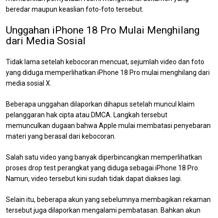
beredar maupun keaslian foto-foto tersebut.
Unggahan iPhone 18 Pro Mulai Menghilang
dari Media Sosial
Tidak lama setelah kebocoran mencuat, sejumlah video dan foto
yang diduga memperlihatkan iPhone 18 Pro mulai menghilang dari
media sosial X.
Beberapa unggahan dilaporkan dihapus setelah muncul klaim
pelanggaran hak cipta atau DMCA. Langkah tersebut
memunculkan dugaan bahwa Apple mulai membatasi penyebaran
materi yang berasal dari kebocoran.
Salah satu video yang banyak diperbincangkan memperlihatkan
proses drop test perangkat yang diduga sebagai iPhone 18 Pro.
Namun, video tersebut kini sudah tidak dapat diakses lagi.
Selain itu, beberapa akun yang sebelumnya membagikan rekaman
tersebut juga dilaporkan mengalami pembatasan. Bahkan akun