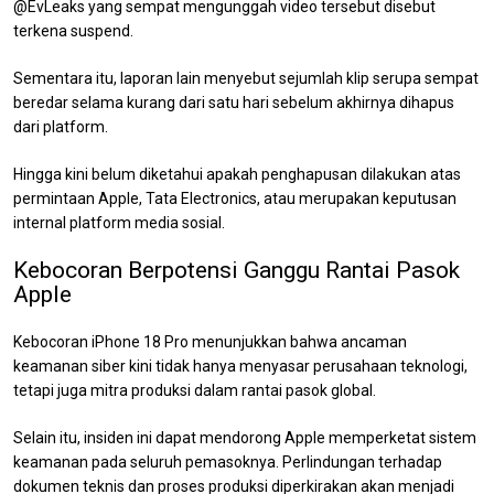
@EvLeaks yang sempat mengunggah video tersebut disebut
terkena suspend.
Sementara itu, laporan lain menyebut sejumlah klip serupa sempat
beredar selama kurang dari satu hari sebelum akhirnya dihapus
dari platform.
Hingga kini belum diketahui apakah penghapusan dilakukan atas
permintaan Apple, Tata Electronics, atau merupakan keputusan
internal platform media sosial.
Kebocoran Berpotensi Ganggu Rantai Pasok
Apple
Kebocoran iPhone 18 Pro menunjukkan bahwa ancaman
keamanan siber kini tidak hanya menyasar perusahaan teknologi,
tetapi juga mitra produksi dalam rantai pasok global.
Selain itu, insiden ini dapat mendorong Apple memperketat sistem
keamanan pada seluruh pemasoknya. Perlindungan terhadap
dokumen teknis dan proses produksi diperkirakan akan menjadi