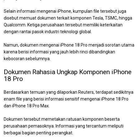
Selain informasi mengenai iPhone, kumpulan file tersebut juga
disebut memuat dokumen terkait komponen Tesla, TSMC, hingga
Qualcomm. Ketiga perusahaan tersebut memiliki keterkaitan
dengan rantai pasok industri teknologi global.
Namun, dokumen mengenai iPhone 18 Pro menjadi sorotan utama
karena berisi informasi yang jauh lebih rinci dibandingkan
kebocoran sebelumnya.
Dokumen Rahasia Ungkap Komponen iPhone
18 Pro
Berdasarkan temuan yang dilaporkan Reuters, terdapat sedikitnya
enam file yang berisi informasi sensitif mengenai iPhone 18 Pro
dan iPhone 18 Pro Max.
Dokumen tersebut memetakan ratusan komponen beserta
perusahaan pemasoknya. Informasi yang tercantum meliputi
berbagai bagian penting perangkat.