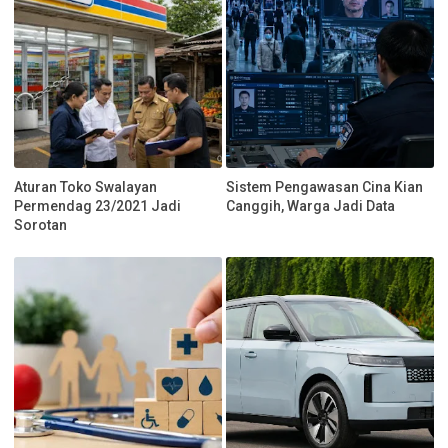
Aturan Toko Swalayan
Sistem Pengawasan Cina Kian
Permendag 23/2021 Jadi
Canggih, Warga Jadi Data
Sorotan