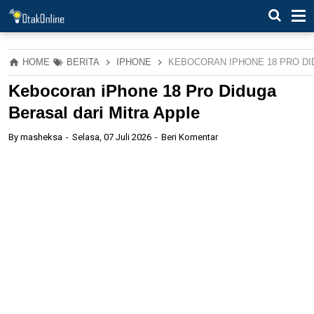
HOME
BERITA
IPHONE
KEBOCORAN IPHONE 18 PRO DI
Kebocoran iPhone 18 Pro Diduga
Berasal dari Mitra Apple
By
masheksa
Selasa, 07 Juli 2026
Beri Komentar