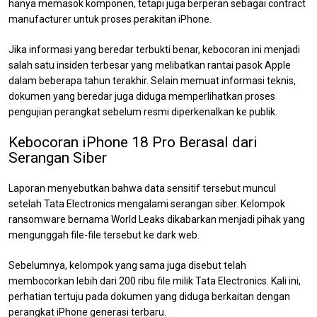
hanya memasok komponen, tetapi juga berperan sebagai contract
manufacturer untuk proses perakitan iPhone.
Jika informasi yang beredar terbukti benar, kebocoran ini menjadi
salah satu insiden terbesar yang melibatkan rantai pasok Apple
dalam beberapa tahun terakhir. Selain memuat informasi teknis,
dokumen yang beredar juga diduga memperlihatkan proses
pengujian perangkat sebelum resmi diperkenalkan ke publik.
Kebocoran iPhone 18 Pro Berasal dari
Serangan Siber
Laporan menyebutkan bahwa data sensitif tersebut muncul
setelah Tata Electronics mengalami serangan siber. Kelompok
ransomware bernama World Leaks dikabarkan menjadi pihak yang
mengunggah file-file tersebut ke dark web.
Sebelumnya, kelompok yang sama juga disebut telah
membocorkan lebih dari 200 ribu file milik Tata Electronics. Kali ini,
perhatian tertuju pada dokumen yang diduga berkaitan dengan
perangkat iPhone generasi terbaru.