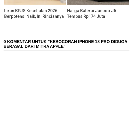
Iuran BPJS Kesehatan 2026
Harga Baterai Jaecoo J5
Berpotensi Naik, Ini Rinciannya
Tembus Rp174 Juta
0 KOMENTAR UNTUK "KEBOCORAN IPHONE 18 PRO DIDUGA
BERASAL DARI MITRA APPLE"