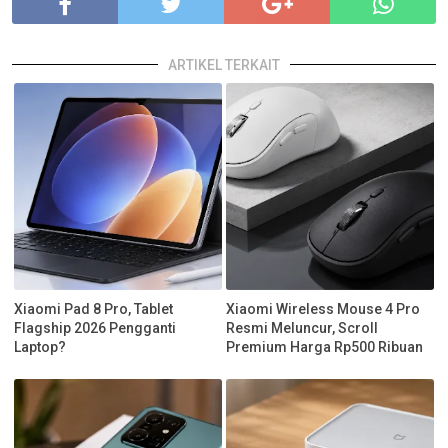
ARTIKEL TERKAIT
Xiaomi Pad 8 Pro, Tablet
Xiaomi Wireless Mouse 4 Pro
Flagship 2026 Pengganti
Resmi Meluncur, Scroll
Laptop?
Premium Harga Rp500 Ribuan