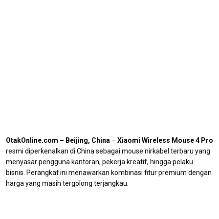
OtakOnline.com – Beijing, China
–
Xiaomi Wireless Mouse 4 Pro
resmi diperkenalkan di China sebagai mouse nirkabel terbaru yang
menyasar pengguna kantoran, pekerja kreatif, hingga pelaku
bisnis. Perangkat ini menawarkan kombinasi fitur premium dengan
harga yang masih tergolong terjangkau.