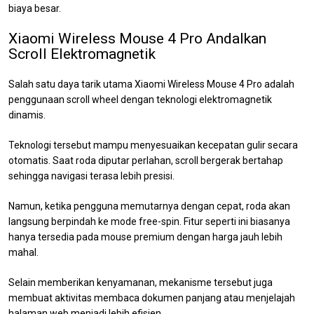
biaya besar.
Xiaomi Wireless Mouse 4 Pro Andalkan
Scroll Elektromagnetik
Salah satu daya tarik utama Xiaomi Wireless Mouse 4 Pro adalah
penggunaan scroll wheel dengan teknologi elektromagnetik
dinamis.
Teknologi tersebut mampu menyesuaikan kecepatan gulir secara
otomatis. Saat roda diputar perlahan, scroll bergerak bertahap
sehingga navigasi terasa lebih presisi.
Namun, ketika pengguna memutarnya dengan cepat, roda akan
langsung berpindah ke mode free-spin. Fitur seperti ini biasanya
hanya tersedia pada mouse premium dengan harga jauh lebih
mahal.
Selain memberikan kenyamanan, mekanisme tersebut juga
membuat aktivitas membaca dokumen panjang atau menjelajah
halaman web menjadi lebih efisien.