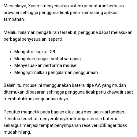
Menariknya, Xiaomi menyediakan sistem pengaturan berbasis
browser sehingga pengguna tidak perlu memasang aplikasi
tambahan.
Melalui halaman pengaturan tersebut, pengguna dapat melakukan
berbagai penyesuaian, seperti:
Mengatur tingkat DPI.
Mengubah fungsi tombol samping.
Menyesuaikan performa mouse.
Mengoptimalkan pengalaman penggunaan.
Selain itu, mouse ini menggunakan baterai tipe AA yang mudah
ditemukan di pasaran sehingga pengguna tidak perlu khawatir saat
membutuhkan penggantian daya.
Penutup magnetik pada bagian atas juga menjadi nilai tambah.
Penutup tersebut menyembunyikan kompartemen baterai
sekaligus menjadi tempat penyimpanan receiver USB agar tidak
mudah hilang.