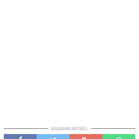
BAGIKAN ARTIKEL