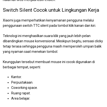
Switch Silent Cocok untuk Lingkungan Kerja
Xiaomi juga memperhatikan kenyamanan pengguna melalui
penggunaan switch TTC silent pada tombol klik kanan dan kiri.
Teknologi ini menghasilkan suara klik yang jauh lebih pelan
dibandingkan mouse konvensional. Meskipun begitu, sensasi clicky
tetap terasa sehingga pengguna masih memperoleh umpan balik
yang nyaman saat menekan tombol.
Keunggulan tersebut membuat mouse ini cocok digunakan di
berbagai tempat, seperti:
Kantor.
Perpustakaan.
Coworking space.
Ruang rapat.
Area belajar.