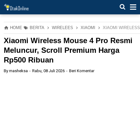
HOME
BERITA
WIRELEES
XIAOMI
XIAOMI WIRELESS
Xiaomi Wireless Mouse 4 Pro Resmi
Meluncur, Scroll Premium Harga
Rp500 Ribuan
By
masheksa
Rabu, 08 Juli 2026
Beri Komentar