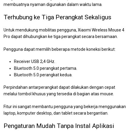
membuatnya nyaman digunakan dalam waktu lama.
Terhubung ke Tiga Perangkat Sekaligus
Untuk mendukung mobilitas pengguna, Xiaomi Wireless Mouse 4
Pro dapat dihubungkan ke tiga perangkat secara bersamaan.
Pengguna dapat memilih beberapa metode koneksi berikut:
Receiver USB 2,4 GHz.
Bluetooth 5.0 perangkat pertama.
Bluetooth 5.0 perangkat kedua.
Perpindahan antarperangkat dapat dilakukan dengan cepat
melalui tombol khusus yang tersedia di bagian atas mouse.
Fitur ini sangat membantu pengguna yang bekerja menggunakan
laptop, komputer desktop, dan tablet secara bergantian.
Pengaturan Mudah Tanpa Instal Aplikasi