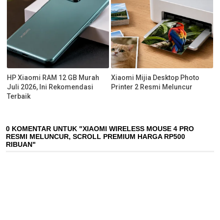
HP Xiaomi RAM 12 GB Murah
Xiaomi Mijia Desktop Photo
Juli 2026, Ini Rekomendasi
Printer 2 Resmi Meluncur
Terbaik
0 KOMENTAR UNTUK "XIAOMI WIRELESS MOUSE 4 PRO
RESMI MELUNCUR, SCROLL PREMIUM HARGA RP500
RIBUAN"