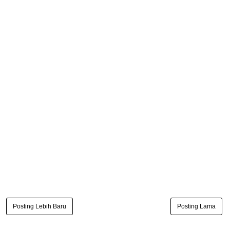
Posting Lebih Baru
Posting Lama