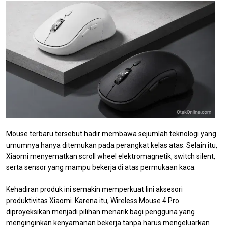
Mouse terbaru tersebut hadir membawa sejumlah teknologi yang
umumnya hanya ditemukan pada perangkat kelas atas. Selain itu,
Xiaomi menyematkan scroll wheel elektromagnetik, switch silent,
serta sensor yang mampu bekerja di atas permukaan kaca.
Kehadiran produk ini semakin memperkuat lini aksesori
produktivitas Xiaomi. Karena itu, Wireless Mouse 4 Pro
diproyeksikan menjadi pilihan menarik bagi pengguna yang
menginginkan kenyamanan bekerja tanpa harus mengeluarkan