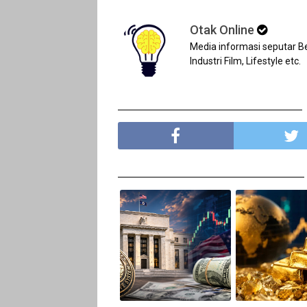
Otak Online
Media informasi seputar Ber
Industri Film, Lifestyle etc.