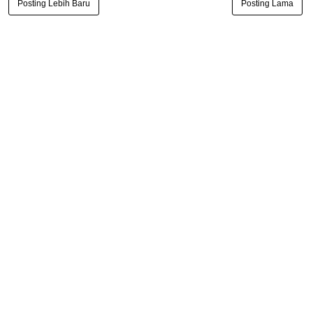
Posting Lebih Baru
Posting Lama