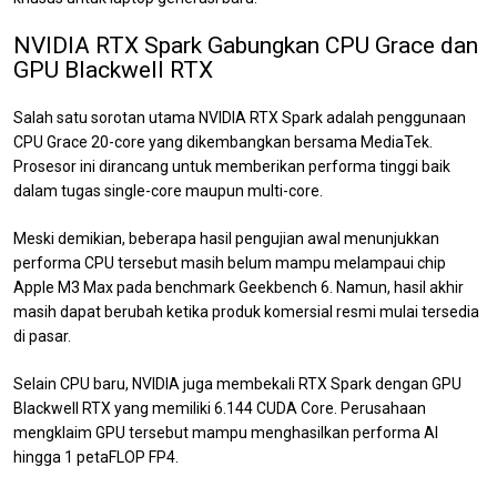
NVIDIA RTX Spark Gabungkan CPU Grace dan
GPU Blackwell RTX
Salah satu sorotan utama NVIDIA RTX Spark adalah penggunaan
CPU Grace 20-core yang dikembangkan bersama MediaTek.
Prosesor ini dirancang untuk memberikan performa tinggi baik
dalam tugas single-core maupun multi-core.
Meski demikian, beberapa hasil pengujian awal menunjukkan
performa CPU tersebut masih belum mampu melampaui chip
Apple M3 Max pada benchmark Geekbench 6. Namun, hasil akhir
masih dapat berubah ketika produk komersial resmi mulai tersedia
di pasar.
Selain CPU baru, NVIDIA juga membekali RTX Spark dengan GPU
Blackwell RTX yang memiliki 6.144 CUDA Core. Perusahaan
mengklaim GPU tersebut mampu menghasilkan performa AI
hingga 1 petaFLOP FP4.