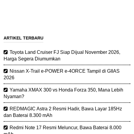
ARTIKEL TERBARU
Toyota Land Cruiser FJ Siap Dijual November 2026,
Harga Segera Diumumkan
Nissan X-Trail e-POWER e-4ORCE Tampil di GIIAS
2026
Yamaha XMAX 300 vs Honda Forza 350, Mana Lebih
Nyaman?
REDMAGIC Astra 2 Resmi Hadir, Bawa Layar 185Hz
dan Baterai 8.300 mAh
Redmi Note 17 Resmi Meluncur, Bawa Baterai 8.000