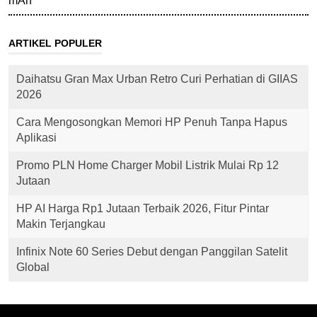
mAh
ARTIKEL POPULER
Daihatsu Gran Max Urban Retro Curi Perhatian di GIIAS
2026
Cara Mengosongkan Memori HP Penuh Tanpa Hapus
Aplikasi
Promo PLN Home Charger Mobil Listrik Mulai Rp 12
Jutaan
HP AI Harga Rp1 Jutaan Terbaik 2026, Fitur Pintar
Makin Terjangkau
Infinix Note 60 Series Debut dengan Panggilan Satelit
Global