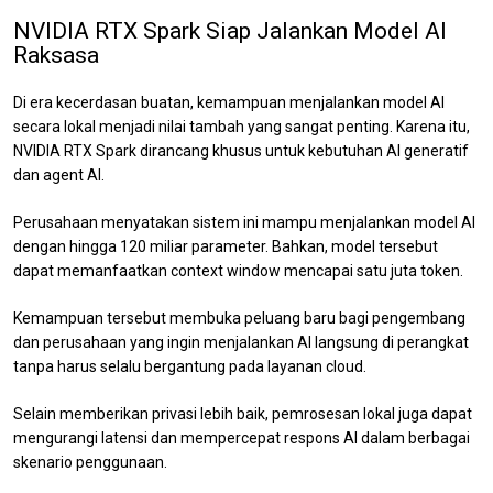
NVIDIA RTX Spark Siap Jalankan Model AI
Raksasa
Di era kecerdasan buatan, kemampuan menjalankan model AI
secara lokal menjadi nilai tambah yang sangat penting. Karena itu,
NVIDIA RTX Spark dirancang khusus untuk kebutuhan AI generatif
dan agent AI.
Perusahaan menyatakan sistem ini mampu menjalankan model AI
dengan hingga 120 miliar parameter. Bahkan, model tersebut
dapat memanfaatkan context window mencapai satu juta token.
Kemampuan tersebut membuka peluang baru bagi pengembang
dan perusahaan yang ingin menjalankan AI langsung di perangkat
tanpa harus selalu bergantung pada layanan cloud.
Selain memberikan privasi lebih baik, pemrosesan lokal juga dapat
mengurangi latensi dan mempercepat respons AI dalam berbagai
skenario penggunaan.