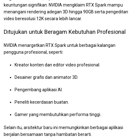
keuntungan signifikan. NVIDIA mengklaim RTX Spark mampu
menangani rendering adegan 3D hingga 90GB serta pengeditan
video beresolusi 12K secara lebih lancar.
Ditujukan untuk Beragam Kebutuhan Profesional
NVIDIA menargetkan RTX Spark untuk berbagai kalangan
pengguna profesional, seperti:
Kreator konten dan editor video profesional.
Desainer grafis dan animator 3D.
Pengembang aplikasi AI.
Peneliti kecerdasan buatan.
Gamer yang membutuhkan performa tinggi.
Selain itu, arsitektur baru ini memungkinkan berbagai aplikasi
berjalan bersamaan tanpa hambatan berarti.