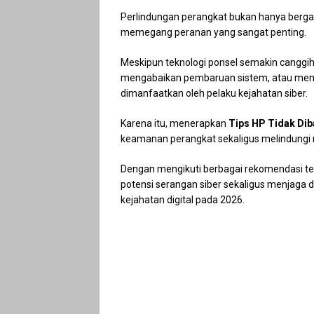
Perlindungan perangkat bukan hanya berg
memegang peranan yang sangat penting.
Meskipun teknologi ponsel semakin canggih,
mengabaikan pembaruan sistem, atau mengin
dimanfaatkan oleh pelaku kejahatan siber.
Karena itu, menerapkan
Tips HP Tidak Dib
keamanan perangkat sekaligus melindungi re
Dengan mengikuti berbagai rekomendasi t
potensi serangan siber sekaligus menjaga d
kejahatan digital pada 2026.