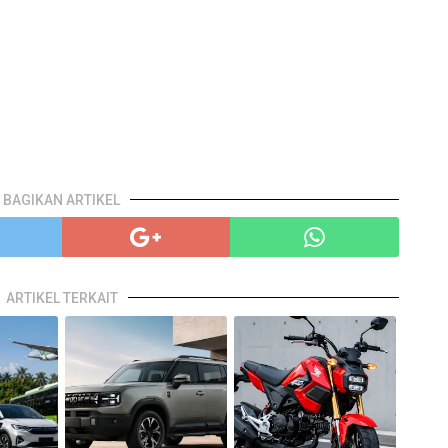
BAGIKAN ARTIKEL
ARTIKEL TERKAIT