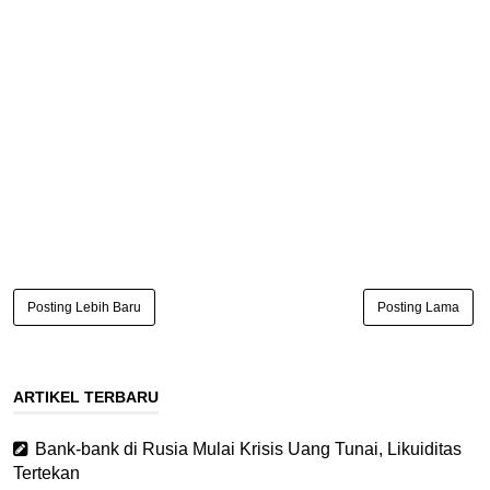
Posting Lebih Baru
Posting Lama
ARTIKEL TERBARU
Bank-bank di Rusia Mulai Krisis Uang Tunai, Likuiditas
Tertekan