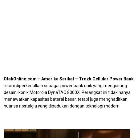
OtakOnline.com – Amerika Serikat
–
Trozk Cellular Power Bank
resmi diperkenalkan sebagai power bank unik yang mengusung
desain ikonik Motorola DynaTAC 8000X. Perangkat ini tidak hanya
menawarkan kapasitas baterai besar, tetapi juga menghadirkan
nuansa nostalgia yang dipadukan dengan teknologi modern.