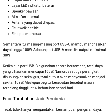
Layar LED indikator baterai.
Speaker bawaan.
Mikrofon internal.
Antena yang dapat dilepas.
Fitur walkie talkie.
Fitur perekam suara.
Sementara itu, masing-masing port USB-C mampu menghasilkan
daya hingga 100W. Adapun port USB-A memiliki output maksimal
30W.
Ketika dua port USB-C digunakan secara bersamaan, total daya
yang dihasilkan mencapai 165W. Namun, saat tiga perangkat
dihubungkan sekaligus, total output akan menyesuaikan menjadi
sekitar 108W. Meskipun begitu, kecepatan tersebut masih
tergolong tinggi untuk kebutuhan sehari-hari.
Fitur Tambahan Jadi Pembeda
Trozk tidak hanya mengandalkan kemampuan pengisian daya.