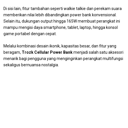
Di sisi lain, fitur tambahan seperti walkie talkie dan perekam suara
memberikan nilai lebih dibandingkan power bank konvensional.
Selain itu, dukungan output hingga 165W membuat perangkat ini
mampu mengisi daya smartphone, tablet, laptop, hingga konsol
game portabel dengan cepat.
Melalui kombinasi desain ikonik, kapasitas besar, dan fitur yang
beragam,
Trozk Cellular Power Bank
menjadi salah satu aksesori
menarik bagi pengguna yang menginginkan perangkat multifungsi
sekaligus bernuansa nostalgia.