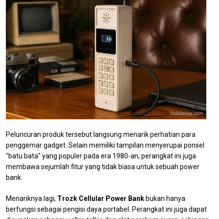
Peluncuran produk tersebut langsung menarik perhatian para
penggemar gadget. Selain memiliki tampilan menyerupai ponsel
"batu bata" yang populer pada era 1980-an, perangkat ini juga
membawa sejumlah fitur yang tidak biasa untuk sebuah power
bank.
Menariknya lagi,
Trozk Cellular Power Bank
bukan hanya
berfungsi sebagai pengisi daya portabel. Perangkat ini juga dapat