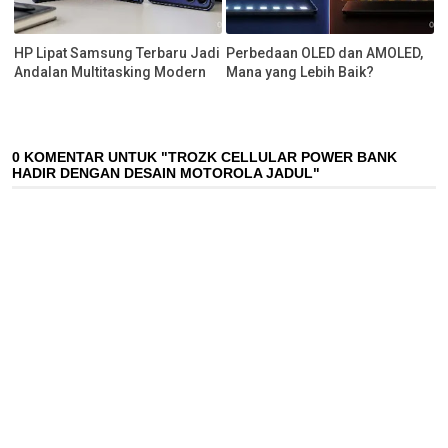
HP Lipat Samsung Terbaru Jadi
Perbedaan OLED dan AMOLED,
Andalan Multitasking Modern
Mana yang Lebih Baik?
0 KOMENTAR UNTUK "TROZK CELLULAR POWER BANK
HADIR DENGAN DESAIN MOTOROLA JADUL"