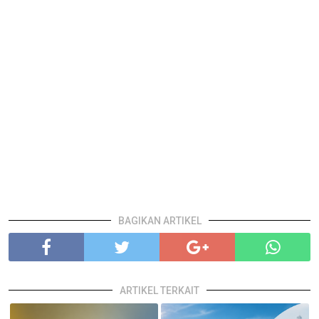
BAGIKAN ARTIKEL
ARTIKEL TERKAIT