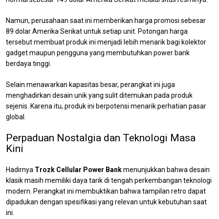
Namun, perusahaan saat ini memberikan harga promosi sebesar
89 dolar Amerika Serikat untuk setiap unit. Potongan harga
tersebut membuat produk ini menjadi lebih menarik bagi kolektor
gadget maupun pengguna yang membutuhkan power bank
berdaya tinggi.
Selain menawarkan kapasitas besar, perangkat ini juga
menghadirkan desain unik yang sulit ditemukan pada produk
sejenis. Karena itu, produk ini berpotensi menarik perhatian pasar
global.
Perpaduan Nostalgia dan Teknologi Masa
Kini
Hadirnya
Trozk Cellular Power Bank
menunjukkan bahwa desain
klasik masih memiliki daya tarik di tengah perkembangan teknologi
modern. Perangkat ini membuktikan bahwa tampilan retro dapat
dipadukan dengan spesifikasi yang relevan untuk kebutuhan saat
ini.