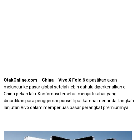
OtakOnline.com – China
–
Vivo X Fold 6
dipastikan akan
meluncur ke pasar global setelah lebih dahulu diperkenalkan di
China pekan lalu. Konfirmasi tersebut menjadi kabar yang
dinantikan para penggemar ponsel lipat karena menandai langkah
lanjutan Vivo dalam memperluas pasar perangkat premiumnya.