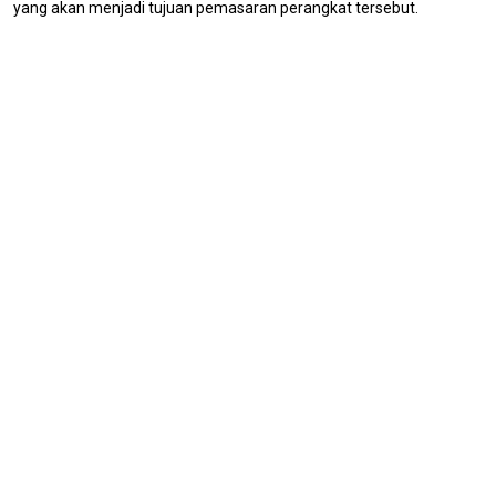
yang akan menjadi tujuan pemasaran perangkat tersebut.