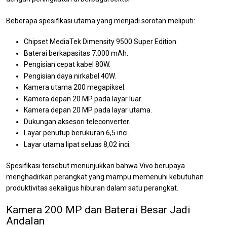
Beberapa spesifikasi utama yang menjadi sorotan meliputi:
Chipset MediaTek Dimensity 9500 Super Edition.
Baterai berkapasitas 7.000 mAh.
Pengisian cepat kabel 80W.
Pengisian daya nirkabel 40W.
Kamera utama 200 megapiksel.
Kamera depan 20 MP pada layar luar.
Kamera depan 20 MP pada layar utama.
Dukungan aksesori teleconverter.
Layar penutup berukuran 6,5 inci.
Layar utama lipat seluas 8,02 inci.
Spesifikasi tersebut menunjukkan bahwa Vivo berupaya
menghadirkan perangkat yang mampu memenuhi kebutuhan
produktivitas sekaligus hiburan dalam satu perangkat.
Kamera 200 MP dan Baterai Besar Jadi
Andalan