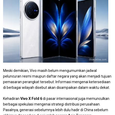
Meski demikian, Vivo masih belum mengumumkan jadwal
peluncuran resmi maupun daftar negara yang akan menjadi tujuan
pemasaran perangkat tersebut. Informasi mengenai ketersediaan
di berbagai wilayah disebut akan disampaikan dalam waktu dekat.
Kehadiran
Vivo X Fold 6
di pasar internasional juga memunculkan
berbagai spekulasi mengenai strategi distribusi perusahaan.
Pasalnya, generasi sebelumnya lebih dulu hadir di China sebelum