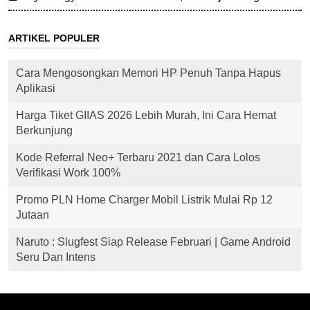
ARTIKEL POPULER
Cara Mengosongkan Memori HP Penuh Tanpa Hapus
Aplikasi
Harga Tiket GIIAS 2026 Lebih Murah, Ini Cara Hemat
Berkunjung
Kode Referral Neo+ Terbaru 2021 dan Cara Lolos
Verifikasi Work 100%
Promo PLN Home Charger Mobil Listrik Mulai Rp 12
Jutaan
Naruto : Slugfest Siap Release Februari | Game Android
Seru Dan Intens