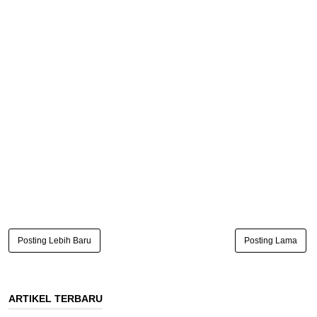
Posting Lebih Baru
Posting Lama
ARTIKEL TERBARU