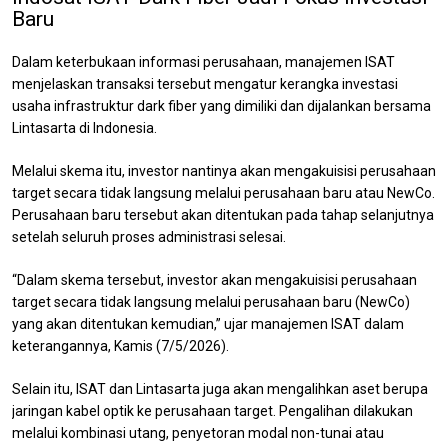
Baru
Dalam keterbukaan informasi perusahaan, manajemen ISAT
menjelaskan transaksi tersebut mengatur kerangka investasi
usaha infrastruktur dark fiber yang dimiliki dan dijalankan bersama
Lintasarta di Indonesia.
Melalui skema itu, investor nantinya akan mengakuisisi perusahaan
target secara tidak langsung melalui perusahaan baru atau NewCo.
Perusahaan baru tersebut akan ditentukan pada tahap selanjutnya
setelah seluruh proses administrasi selesai.
“Dalam skema tersebut, investor akan mengakuisisi perusahaan
target secara tidak langsung melalui perusahaan baru (NewCo)
yang akan ditentukan kemudian,” ujar manajemen ISAT dalam
keterangannya, Kamis (7/5/2026).
Selain itu, ISAT dan Lintasarta juga akan mengalihkan aset berupa
jaringan kabel optik ke perusahaan target. Pengalihan dilakukan
melalui kombinasi utang, penyetoran modal non-tunai atau