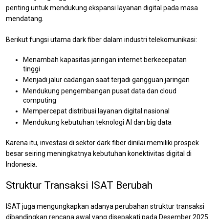
penting untuk mendukung ekspansi layanan digital pada masa
mendatang.
Berikut fungsi utama dark fiber dalam industri telekomunikasi:
Menambah kapasitas jaringan internet berkecepatan
tinggi
Menjadi jalur cadangan saat terjadi gangguan jaringan
Mendukung pengembangan pusat data dan cloud
computing
Mempercepat distribusi layanan digital nasional
Mendukung kebutuhan teknologi AI dan big data
Karena itu, investasi di sektor dark fiber dinilai memiliki prospek
besar seiring meningkatnya kebutuhan konektivitas digital di
Indonesia.
Struktur Transaksi ISAT Berubah
ISAT juga mengungkapkan adanya perubahan struktur transaksi
dibandingkan rencana awal yang disepakati pada Desember 2025