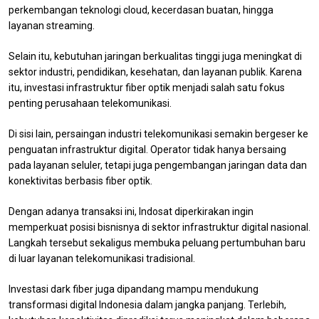
perkembangan teknologi cloud, kecerdasan buatan, hingga
layanan streaming.
Selain itu, kebutuhan jaringan berkualitas tinggi juga meningkat di
sektor industri, pendidikan, kesehatan, dan layanan publik. Karena
itu, investasi infrastruktur fiber optik menjadi salah satu fokus
penting perusahaan telekomunikasi.
Di sisi lain, persaingan industri telekomunikasi semakin bergeser ke
penguatan infrastruktur digital. Operator tidak hanya bersaing
pada layanan seluler, tetapi juga pengembangan jaringan data dan
konektivitas berbasis fiber optik.
Dengan adanya transaksi ini, Indosat diperkirakan ingin
memperkuat posisi bisnisnya di sektor infrastruktur digital nasional.
Langkah tersebut sekaligus membuka peluang pertumbuhan baru
di luar layanan telekomunikasi tradisional.
Investasi dark fiber juga dipandang mampu mendukung
transformasi digital Indonesia dalam jangka panjang. Terlebih,