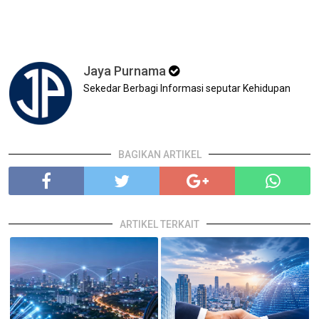
Jaya Purnama
Sekedar Berbagi Informasi seputar Kehidupan
BAGIKAN ARTIKEL
ARTIKEL TERKAIT