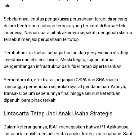
lalu.
Sebelumnya, entitas pengakuisisi perusahaan target dirancang
dalam bentuk perusahaan terbuka yang tercatat di Bursa Efek
Indonesia. Namun, para pihak akhirnya sepakat mengubah skema
tersebut menjadi perusahaan tertutup.
Perubahan itu disebut sebagai bagian dari penyesuaian strategi
investasi dan efisiensi bisnis. Meski begitu, tujuan utama
pengembangan infrastruktur dark fiber tetap dipertahankan.
Sementara itu, efektivitas perjanjian CSPA dan SHA masih
menunggu pemenuhan sejumlah syarat pendahuluan. Artinya,
transaksi belum sepenuhnya final hingga seluruh ketentuan
dipenuhi para pihak terkait.
Lintasarta Tetap Jadi Anak Usaha Strategis
Dalam keterangannya, ISAT menegaskan bahwa PT Aplikanusa
Lintasarta masih menjadi entitas anak strategis perusahaan. Saat