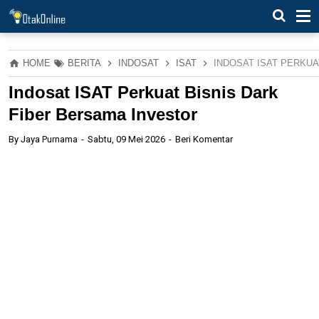
HOME
BERITA
INDOSAT
ISAT
INDOSAT ISAT PERKUA
Indosat ISAT Perkuat Bisnis Dark
Fiber Bersama Investor
By
Jaya Purnama
Sabtu, 09 Mei 2026
Beri Komentar