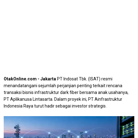
OtakOnline.com - Jakarta
PT Indosat Tbk. (ISAT) resmi
menandatangani sejumlah perjanjian penting terkait rencana
transaksi bisnis infrastruktur dark fiber bersama anak usahanya,
PT Aplikanusa Lintasarta. Dalam proyek ini, PT Ainfrastruktur
Indonesia Raya turut hadir sebagai investor strategis.