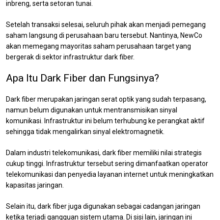
inbreng, serta setoran tunai.
Setelah transaksi selesai, seluruh pihak akan menjadi pemegang
saham langsung di perusahaan baru tersebut. Nantinya, NewCo
akan memegang mayoritas saham perusahaan target yang
bergerak di sektor infrastruktur dark fiber.
Apa Itu Dark Fiber dan Fungsinya?
Dark fiber merupakan jaringan serat optik yang sudah terpasang,
namun belum digunakan untuk mentransmisikan sinyal
komunikasi. Infrastruktur ini belum terhubung ke perangkat aktif
sehingga tidak mengalirkan sinyal elektromagnetik.
Dalam industri telekomunikasi, dark fiber memiliki nilai strategis
cukup tinggi. Infrastruktur tersebut sering dimanfaatkan operator
telekomunikasi dan penyedia layanan internet untuk meningkatkan
kapasitas jaringan.
Selain itu, dark fiber juga digunakan sebagai cadangan jaringan
ketika terjadi gangguan sistem utama. Di sisi lain, jaringan ini