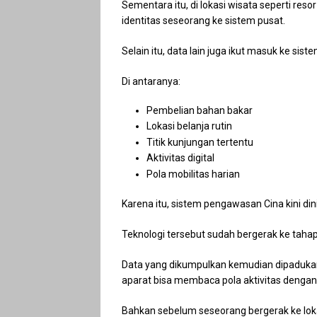
Sementara itu, di lokasi wisata seperti r
identitas seseorang ke sistem pusat.
Selain itu, data lain juga ikut masuk ke siste
Di antaranya:
Pembelian bahan bakar
Lokasi belanja rutin
Titik kunjungan tertentu
Aktivitas digital
Pola mobilitas harian
Karena itu, sistem pengawasan Cina kini din
Teknologi tersebut sudah bergerak ke tahap 
Data yang dikumpulkan kemudian dipadukan
aparat bisa membaca pola aktivitas dengan
Bahkan sebelum seseorang bergerak ke loka