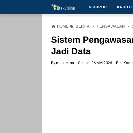
AIRDROP
KRIPTO
HOME
BERITA
PENGAWASAN
Sistem Pengawasan
Jadi Data
By
masheksa
Selasa, 26 Mei 2026
Beri Kome